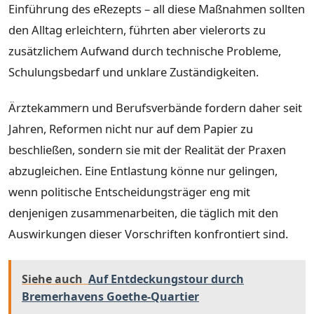
Einführung des eRezepts – all diese Maßnahmen sollten
den Alltag erleichtern, führten aber vielerorts zu
zusätzlichem Aufwand durch technische Probleme,
Schulungsbedarf und unklare Zuständigkeiten.
Ärztekammern und Berufsverbände fordern daher seit
Jahren, Reformen nicht nur auf dem Papier zu
beschließen, sondern sie mit der Realität der Praxen
abzugleichen. Eine Entlastung könne nur gelingen,
wenn politische Entscheidungsträger eng mit
denjenigen zusammenarbeiten, die täglich mit den
Auswirkungen dieser Vorschriften konfrontiert sind.
Siehe auch
Auf Entdeckungstour durch
Bremerhavens Goethe-Quartier