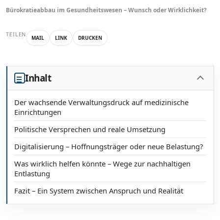
Bürokratieabbau im Gesundheitswesen – Wunsch oder Wirklichkeit?
TEILEN
MAIL
LINK
DRUCKEN
Inhalt
Der wachsende Verwaltungsdruck auf medizinische
Einrichtungen
Politische Versprechen und reale Umsetzung
Digitalisierung – Hoffnungsträger oder neue Belastung?
Was wirklich helfen könnte – Wege zur nachhaltigen
Entlastung
Fazit – Ein System zwischen Anspruch und Realität