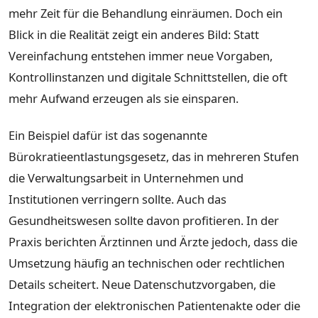
mehr Zeit für die Behandlung einräumen. Doch ein
Blick in die Realität zeigt ein anderes Bild: Statt
Vereinfachung entstehen immer neue Vorgaben,
Kontrollinstanzen und digitale Schnittstellen, die oft
mehr Aufwand erzeugen als sie einsparen.
Ein Beispiel dafür ist das sogenannte
Bürokratieentlastungsgesetz, das in mehreren Stufen
die Verwaltungsarbeit in Unternehmen und
Institutionen verringern sollte. Auch das
Gesundheitswesen sollte davon profitieren. In der
Praxis berichten Ärztinnen und Ärzte jedoch, dass die
Umsetzung häufig an technischen oder rechtlichen
Details scheitert. Neue Datenschutzvorgaben, die
Integration der elektronischen Patientenakte oder die