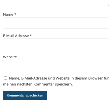
Name
*
E-Mail-Adresse
*
Website
Name, E-Mail-Adresse und Website in diesem Browser für
meinen nächsten Kommentar speichern.