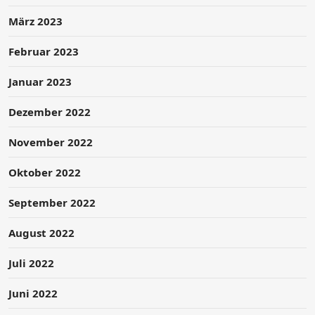
März 2023
Februar 2023
Januar 2023
Dezember 2022
November 2022
Oktober 2022
September 2022
August 2022
Juli 2022
Juni 2022