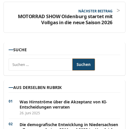
NÄCHSTER BEITRAG
MOTORRAD SHOW Oldenburg startet mit
Vollgas in die neue Saison 2026
SUCHE
Suchen nach:
AUS DERSELBEN RUBRIK
Was Hirnströme über die Akzeptanz von KI-
Entscheidungen verraten
26. Juni 2025
Die demografische Entwicklung in Niedersachsen