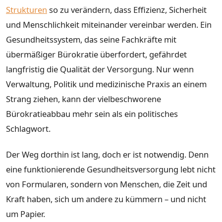
Strukturen
so zu verändern, dass Effizienz, Sicherheit
und Menschlichkeit miteinander vereinbar werden. Ein
Gesundheitssystem, das seine Fachkräfte mit
übermäßiger Bürokratie überfordert, gefährdet
langfristig die Qualität der Versorgung. Nur wenn
Verwaltung, Politik und medizinische Praxis an einem
Strang ziehen, kann der vielbeschworene
Bürokratieabbau mehr sein als ein politisches
Schlagwort.
Der Weg dorthin ist lang, doch er ist notwendig. Denn
eine funktionierende Gesundheitsversorgung lebt nicht
von Formularen, sondern von Menschen, die Zeit und
Kraft haben, sich um andere zu kümmern – und nicht
um Papier.