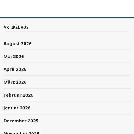
ARTIKEL AUS
August 2026
Mai 2026
April 2026
März 2026
Februar 2026
Januar 2026
Dezember 2025
November 2025