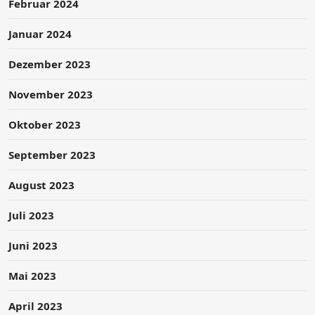
Februar 2024
Januar 2024
Dezember 2023
November 2023
Oktober 2023
September 2023
August 2023
Juli 2023
Juni 2023
Mai 2023
April 2023