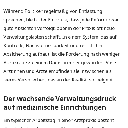
Während Politiker regelmäßig von Entlastung
sprechen, bleibt der Eindruck, dass jede Reform zwar
gute Absichten verfolgt, aber in der Praxis oft neue
Verwaltungslasten schafft. In einem System, das auf
Kontrolle, Nachvollziehbarkeit und rechtlicher
Absicherung aufbaut, ist die Forderung nach weniger
Bürokratie zu einem Dauerbrenner geworden. Viele
Ärztinnen und Ärzte empfinden sie inzwischen als
leeres Versprechen, das an der Realität vorbeigeht.
Der wachsende Verwaltungsdruck
auf medizinische Einrichtungen
Ein typischer Arbeitstag in einer Arztpraxis besteht