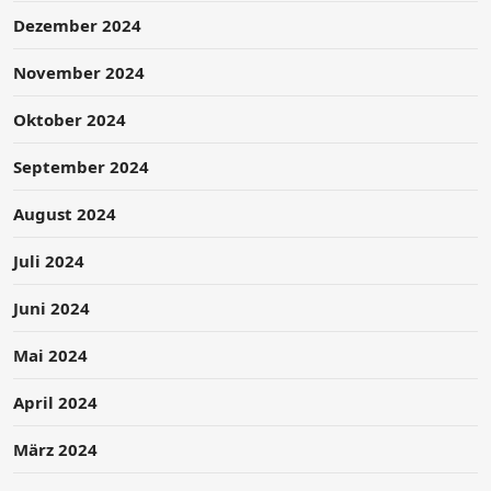
Dezember 2024
November 2024
Oktober 2024
September 2024
August 2024
Juli 2024
Juni 2024
Mai 2024
April 2024
März 2024