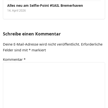
Alles neu am Selfie-Point #SAIL Bremerhaven
14. April 2026
Schreibe einen Kommentar
Deine E-Mail-Adresse wird nicht veröffentlicht.
Erforderliche
Felder sind mit
*
markiert
Kommentar
*