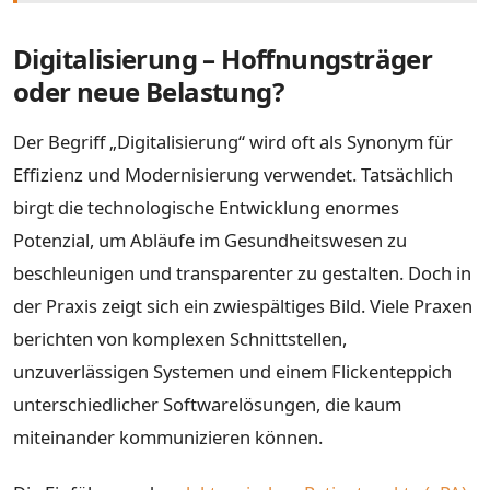
Digitalisierung – Hoffnungsträger
oder neue Belastung?
Der Begriff „Digitalisierung“ wird oft als Synonym für
Effizienz und Modernisierung verwendet. Tatsächlich
birgt die technologische Entwicklung enormes
Potenzial, um Abläufe im Gesundheitswesen zu
beschleunigen und transparenter zu gestalten. Doch in
der Praxis zeigt sich ein zwiespältiges Bild. Viele Praxen
berichten von komplexen Schnittstellen,
unzuverlässigen Systemen und einem Flickenteppich
unterschiedlicher Softwarelösungen, die kaum
miteinander kommunizieren können.