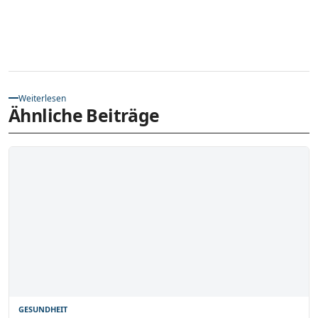
Weiterlesen
Ähnliche Beiträge
GESUNDHEIT