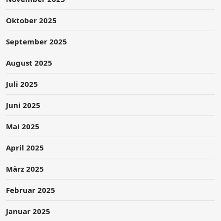
Oktober 2025
September 2025
August 2025
Juli 2025
Juni 2025
Mai 2025
April 2025
März 2025
Februar 2025
Januar 2025