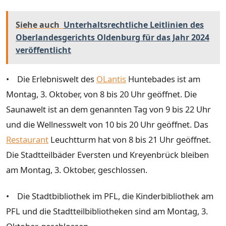
Siehe auch
Unterhaltsrechtliche Leitlinien des
Oberlandesgerichts Oldenburg für das Jahr 2024
veröffentlicht
• Die Erlebniswelt des
OLantis
Huntebades ist am
Montag, 3. Oktober, von 8 bis 20 Uhr geöffnet. Die
Saunawelt ist an dem genannten Tag von 9 bis 22 Uhr
und die Wellnesswelt von 10 bis 20 Uhr geöffnet. Das
Restaurant
Leuchtturm hat von 8 bis 21 Uhr geöffnet.
Die Stadtteilbäder Eversten und Kreyenbrück bleiben
am Montag, 3. Oktober, geschlossen.
• Die Stadtbibliothek im PFL, die Kinderbibliothek am
PFL und die Stadtteilbibliotheken sind am Montag, 3.