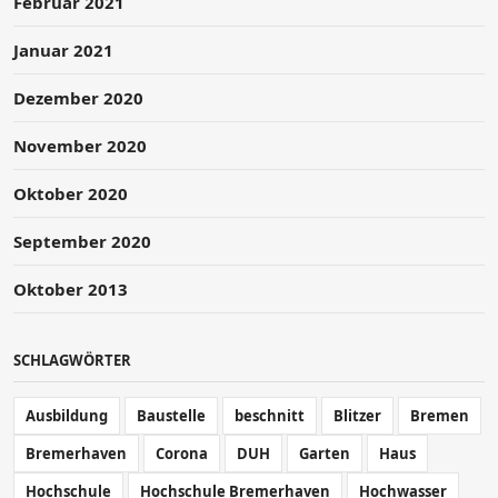
Februar 2021
Januar 2021
Dezember 2020
November 2020
Oktober 2020
September 2020
Oktober 2013
SCHLAGWÖRTER
Ausbildung
Baustelle
beschnitt
Blitzer
Bremen
Bremerhaven
Corona
DUH
Garten
Haus
Hochschule
Hochschule Bremerhaven
Hochwasser