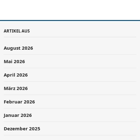
ARTIKEL AUS
August 2026
Mai 2026
April 2026
März 2026
Februar 2026
Januar 2026
Dezember 2025