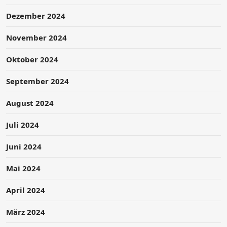
Dezember 2024
November 2024
Oktober 2024
September 2024
August 2024
Juli 2024
Juni 2024
Mai 2024
April 2024
März 2024