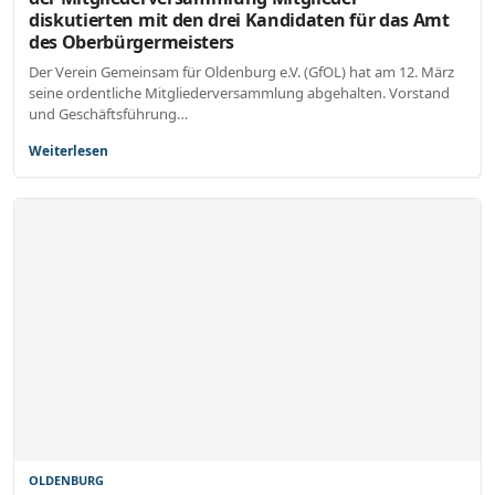
diskutierten mit den drei Kandidaten für das Amt
des Oberbürgermeisters
Der Verein Gemeinsam für Oldenburg e.V. (GfOL) hat am 12. März
seine ordentliche Mitgliederversammlung abgehalten. Vorstand
und Geschäftsführung…
Weiterlesen
OLDENBURG