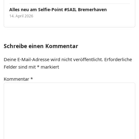
Alles neu am Selfie-Point #SAIL Bremerhaven
14. April 2026
Schreibe einen Kommentar
Deine E-Mail-Adresse wird nicht veröffentlicht.
Erforderliche
Felder sind mit
*
markiert
Kommentar
*