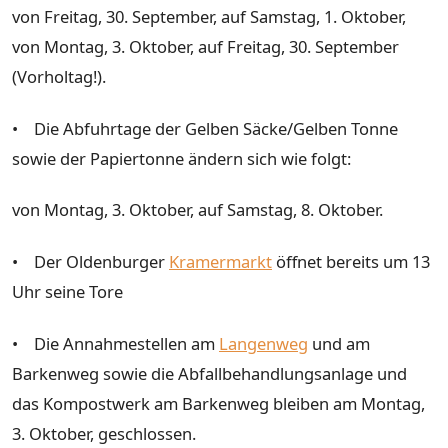
von Freitag, 30. September, auf Samstag, 1. Oktober,
von Montag, 3. Oktober, auf Freitag, 30. September
(Vorholtag!).
• Die Abfuhrtage der Gelben Säcke/Gelben Tonne
sowie der Papiertonne ändern sich wie folgt:
von Montag, 3. Oktober, auf Samstag, 8. Oktober.
• Der Oldenburger
Kramermarkt
öffnet bereits um 13
Uhr seine Tore
• Die Annahmestellen am
Langenweg
und am
Barkenweg sowie die Abfallbehandlungsanlage und
das Kompostwerk am Barkenweg bleiben am Montag,
3. Oktober, geschlossen.