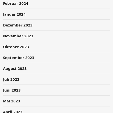
Februar 2024
Januar 2024
Dezember 2023
November 2023
Oktober 2023
September 2023
August 2023
Juli 2023
Juni 2023
Mai 2023
April 2023