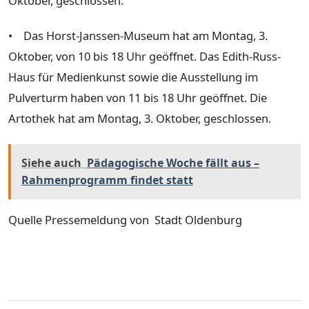
Oktober, geschlossen.
• Das Horst-Janssen-Museum hat am Montag, 3.
Oktober, von 10 bis 18 Uhr geöffnet. Das Edith-Russ-
Haus für Medienkunst sowie die Ausstellung im
Pulverturm haben von 11 bis 18 Uhr geöffnet. Die
Artothek hat am Montag, 3. Oktober, geschlossen.
Siehe auch
Pädagogische Woche fällt aus –
Rahmenprogramm findet statt
Quelle Pressemeldung von Stadt Oldenburg