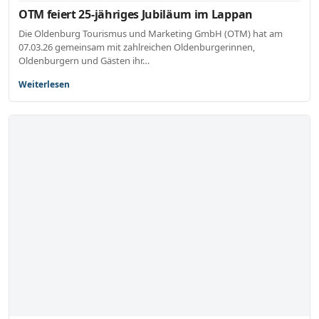
OTM feiert 25-jähriges Jubiläum im Lappan
Die Oldenburg Tourismus und Marketing GmbH (OTM) hat am
07.03.26 gemeinsam mit zahlreichen Oldenburgerinnen,
Oldenburgern und Gästen ihr…
Weiterlesen