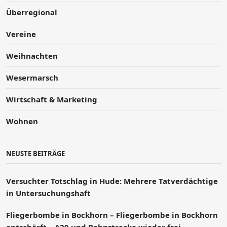
Überregional
Vereine
Weihnachten
Wesermarsch
Wirtschaft & Marketing
Wohnen
NEUSTE BEITRÄGE
Versucht­er Totschlag in Hude: Mehrere Tatverdächtige
in Untersuchungshaft
Fliegerbombe in Bockhorn – Fliegerbombe in Bockhorn