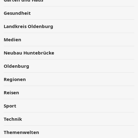
Gesundheit
Landkreis Oldenburg
Medien
Neubau Huntebrücke
Oldenburg
Regionen
Reisen
Sport
Technik
Themenwelten