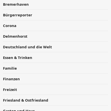
Bremerhaven
Bürgerreporter
Corona
Delmenhorst
Deutschland und die Welt
Essen & Trinken
Familie
Finanzen
Freizeit
Friesland & Ostfriesland
Garten und Haus