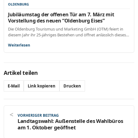
OLDENBURG
Jubiläumstag der offenen Tür am 7. März mit
Vorstellung des neuen “Oldenburg Eises”
Die Oldenburg Tourismus und Marketing GmbH (OTM) feiert in
diesem Jahr ihr 25-jähriges Bestehen und öffnet anlässlich dieses…
Weiterlesen
Artikel teilen
E-Mail
Link kopieren
Drucken
VORHERIGER BEITRAG
Landtagswahl: Außenstelle des Wahlbüros
am 1. Oktober geöffnet