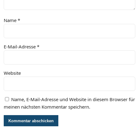
Name
*
E-Mail-Adresse
*
Website
Name, E-Mail-Adresse und Website in diesem Browser für
meinen nächsten Kommentar speichern.