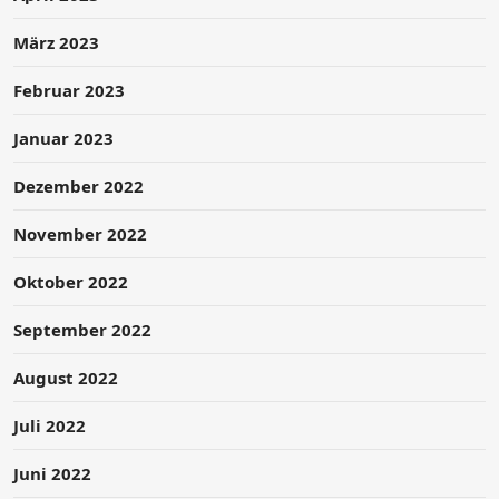
März 2023
Februar 2023
Januar 2023
Dezember 2022
November 2022
Oktober 2022
September 2022
August 2022
Juli 2022
Juni 2022