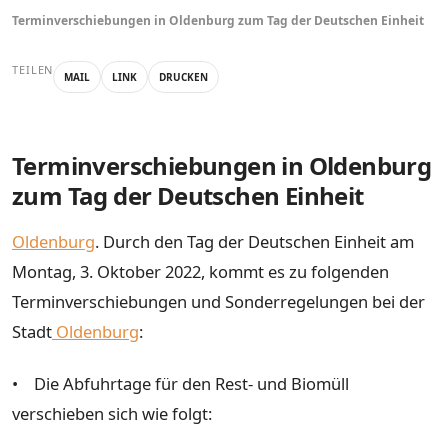
Terminverschiebungen in Oldenburg zum Tag der Deutschen Einheit
TEILEN
MAIL
LINK
DRUCKEN
Terminverschiebungen in Oldenburg
zum Tag der Deutschen Einheit
Oldenburg
. Durch den Tag der Deutschen Einheit am
Montag, 3. Oktober 2022, kommt es zu folgenden
Terminverschiebungen und Sonderregelungen bei der
Stadt
Oldenburg
:
• Die Abfuhrtage für den Rest- und Biomüll
verschieben sich wie folgt: