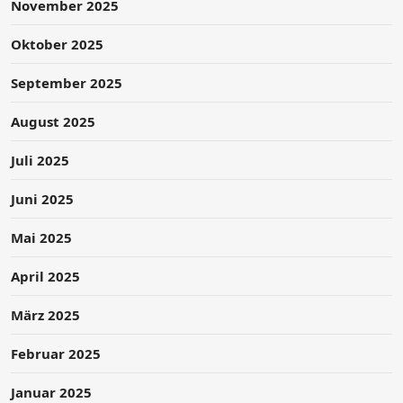
November 2025
Oktober 2025
September 2025
August 2025
Juli 2025
Juni 2025
Mai 2025
April 2025
März 2025
Februar 2025
Januar 2025