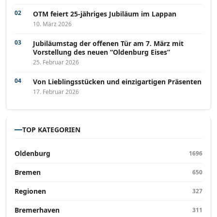
OTM feiert 25-jähriges Jubiläum im Lappan
10. März 2026
Jubiläumstag der offenen Tür am 7. März mit
Vorstellung des neuen “Oldenburg Eises”
25. Februar 2026
Von Lieblingsstücken und einzigartigen Präsenten
17. Februar 2026
TOP KATEGORIEN
Oldenburg
1696
Bremen
650
Regionen
327
Bremerhaven
311