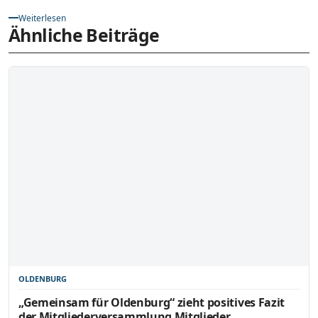
Weiterlesen
Ähnliche Beiträge
OLDENBURG
„Gemeinsam für Oldenburg“ zieht positives Fazit
der Mitgliederversammlung Mitglieder