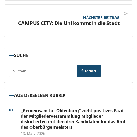
NÄCHSTER BEITRAG
CAMPUS CITY: Die Uni kommt in die Stadt
SUCHE
Suchen nach:
AUS DERSELBEN RUBRIK
„Gemeinsam für Oldenburg“ zieht positives Fazit
der Mitgliederversammlung Mitglieder
diskutierten mit den drei Kandidaten für das Amt
des Oberbürgermeisters
13. März 2026