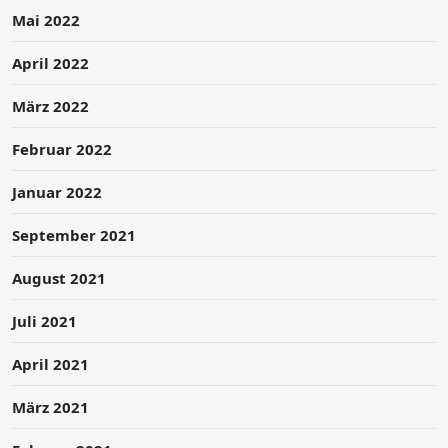
Mai 2022
April 2022
März 2022
Februar 2022
Januar 2022
September 2021
August 2021
Juli 2021
April 2021
März 2021