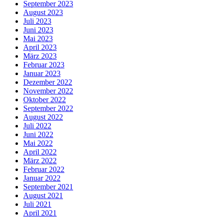
September 2023
August 2023
Juli 2023
Juni 2023
Mai 2023
April 2023
März 2023
Februar 2023
Januar 2023
Dezember 2022
November 2022
Oktober 2022
September 2022
August 2022
Juli 2022
Juni 2022
Mai 2022
April 2022
März 2022
Februar 2022
Januar 2022
September 2021
August 2021
Juli 2021
April 2021