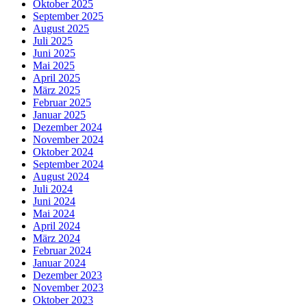
Oktober 2025
September 2025
August 2025
Juli 2025
Juni 2025
Mai 2025
April 2025
März 2025
Februar 2025
Januar 2025
Dezember 2024
November 2024
Oktober 2024
September 2024
August 2024
Juli 2024
Juni 2024
Mai 2024
April 2024
März 2024
Februar 2024
Januar 2024
Dezember 2023
November 2023
Oktober 2023