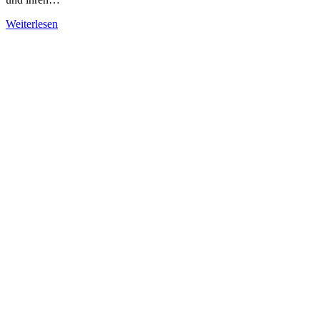
Weiterlesen