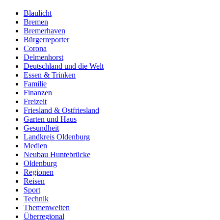
Blaulicht
Bremen
Bremerhaven
Bürgerreporter
Corona
Delmenhorst
Deutschland und die Welt
Essen & Trinken
Familie
Finanzen
Freizeit
Friesland & Ostfriesland
Garten und Haus
Gesundheit
Landkreis Oldenburg
Medien
Neubau Huntebrücke
Oldenburg
Regionen
Reisen
Sport
Technik
Themenwelten
Überregional