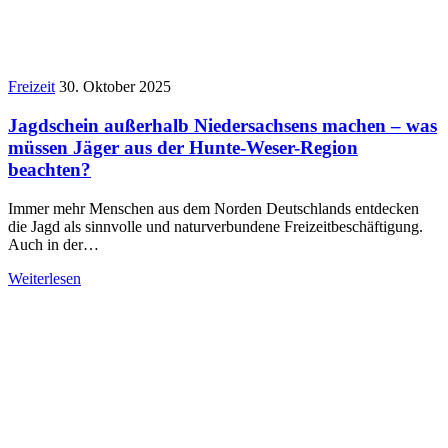
Freizeit
30. Oktober 2025
Jagdschein außerhalb Niedersachsens machen – was
müssen Jäger aus der Hunte-Weser-Region
beachten?
Immer mehr Menschen aus dem Norden Deutschlands entdecken
die Jagd als sinnvolle und naturverbundene Freizeitbeschäftigung.
Auch in der…
Weiterlesen