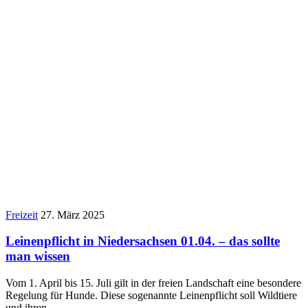
Freizeit
27. März 2025
Leinenpflicht in Niedersachsen 01.04. – das sollte
man wissen
Vom 1. April bis 15. Juli gilt in der freien Landschaft eine besondere
Regelung für Hunde. Diese sogenannte Leinenpflicht soll Wildtiere
und ihren…