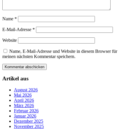
Name
*
E-Mail-Adresse
*
Website
Name, E-Mail-Adresse und Website in diesem Browser für
meinen nächsten Kommentar speichern.
Artikel aus
August 2026
Mai 2026
April 2026
März 2026
Februar 2026
Januar 2026
Dezember 2025
November 2025