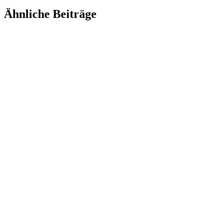
Ähnliche Beiträge