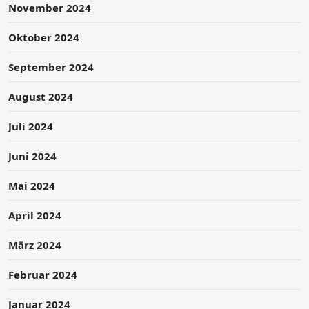
November 2024
Oktober 2024
September 2024
August 2024
Juli 2024
Juni 2024
Mai 2024
April 2024
März 2024
Februar 2024
Januar 2024