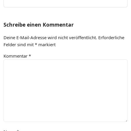
Schreibe einen Kommentar
Deine E-Mail-Adresse wird nicht veröffentlicht.
Erforderliche
Felder sind mit
*
markiert
Kommentar
*