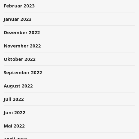
Februar 2023
Januar 2023
Dezember 2022
November 2022
Oktober 2022
September 2022
August 2022
Juli 2022
Juni 2022
Mai 2022
April 2022