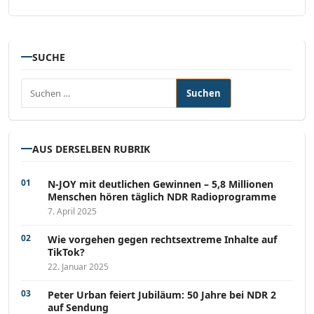
SUCHE
Suchen nach:
AUS DERSELBEN RUBRIK
N-JOY mit deutlichen Gewinnen – 5,8 Millionen
Menschen hören täglich NDR Radioprogramme
7. April 2025
Wie vorgehen gegen rechtsextreme Inhalte auf
TikTok?
22. Januar 2025
Peter Urban feiert Jubiläum: 50 Jahre bei NDR 2
auf Sendung