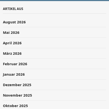
ARTIKEL AUS
August 2026
Mai 2026
April 2026
März 2026
Februar 2026
Januar 2026
Dezember 2025
November 2025
Oktober 2025