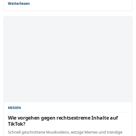
Weiterlesen
MEDIEN
Wie vorgehen gegen rechtsextreme Inhalte auf
TikTok?
Schnell geschnittene Musikvideos, witzige Memes und trendige