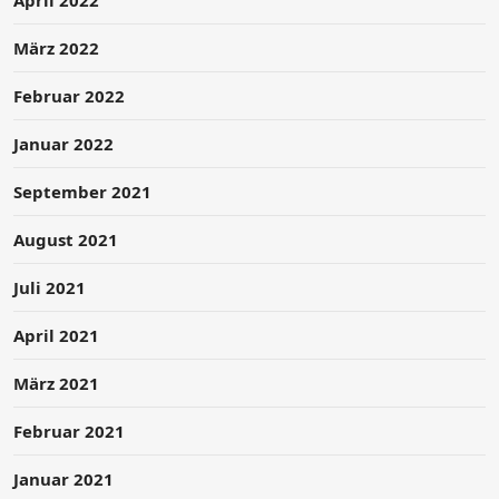
März 2022
Februar 2022
Januar 2022
September 2021
August 2021
Juli 2021
April 2021
März 2021
Februar 2021
Januar 2021