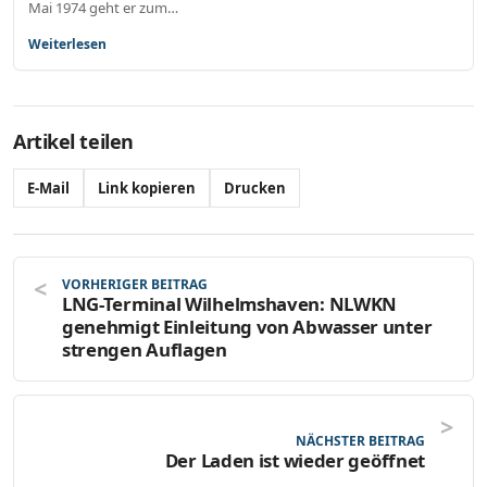
Mai 1974 geht er zum…
Weiterlesen
Artikel teilen
E-Mail
Link kopieren
Drucken
VORHERIGER BEITRAG
LNG-Terminal Wilhelmshaven: NLWKN
genehmigt Einleitung von Abwasser unter
strengen Auflagen
NÄCHSTER BEITRAG
Der Laden ist wieder geöffnet