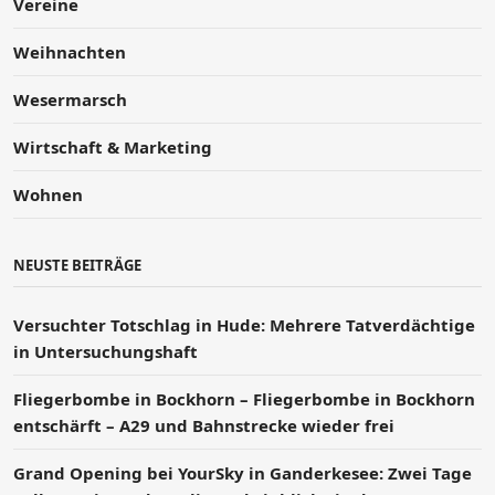
Vereine
Weihnachten
Wesermarsch
Wirtschaft & Marketing
Wohnen
NEUSTE BEITRÄGE
Versucht­er Totschlag in Hude: Mehrere Tatverdächtige
in Untersuchungshaft
Fliegerbombe in Bockhorn – Fliegerbombe in Bockhorn
entschärft – A29 und Bahnstrecke wieder frei
Grand Opening bei YourSky in Ganderkesee: Zwei Tage