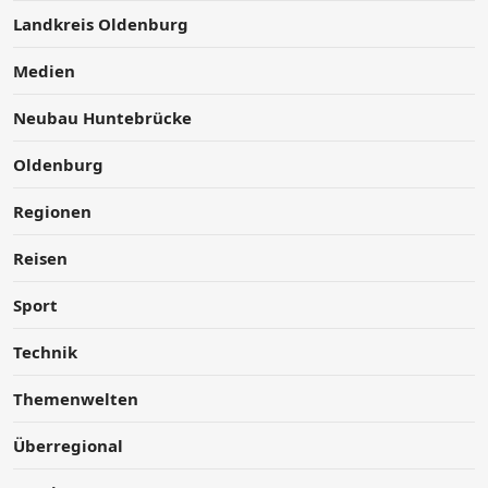
Landkreis Oldenburg
Medien
Neubau Huntebrücke
Oldenburg
Regionen
Reisen
Sport
Technik
Themenwelten
Überregional