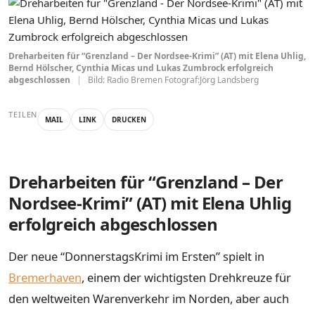
Dreharbeiten für “Grenzland – Der Nordsee-Krimi” (AT) mit Elena Uhlig,
Bernd Hölscher, Cynthia Micas und Lukas Zumbrock erfolgreich
abgeschlossen
|
Bild: Radio Bremen Fotograf:Jörg Landsberg
TEILEN
MAIL
LINK
DRUCKEN
Dreharbeiten für “Grenzland – Der
Nordsee-Krimi” (AT) mit Elena Uhlig
erfolgreich abgeschlossen
Der neue “DonnerstagsKrimi im Ersten” spielt in
Bremerhaven
, einem der wichtigsten Drehkreuze für
den weltweiten Warenverkehr im Norden, aber auch