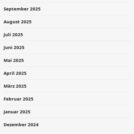
September 2025
August 2025
Juli 2025
Juni 2025
Mai 2025
April 2025
März 2025
Februar 2025
Januar 2025
Dezember 2024