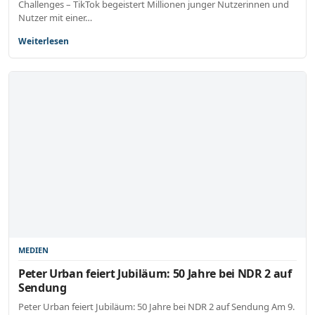
Challenges – TikTok begeistert Millionen junger Nutzerinnen und
Nutzer mit einer…
Weiterlesen
MEDIEN
Peter Urban feiert Jubiläum: 50 Jahre bei NDR 2 auf
Sendung
Peter Urban feiert Jubiläum: 50 Jahre bei NDR 2 auf Sendung Am 9.