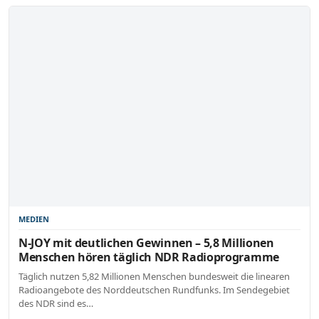
MEDIEN
N-JOY mit deutlichen Gewinnen – 5,8 Millionen
Menschen hören täglich NDR Radioprogramme
Täglich nutzen 5,82 Millionen Menschen bundesweit die linearen
Radioangebote des Norddeutschen Rundfunks. Im Sendegebiet
des NDR sind es…