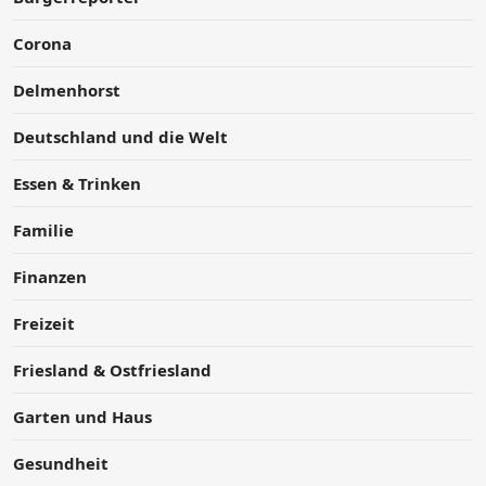
Corona
Delmenhorst
Deutschland und die Welt
Essen & Trinken
Familie
Finanzen
Freizeit
Friesland & Ostfriesland
Garten und Haus
Gesundheit