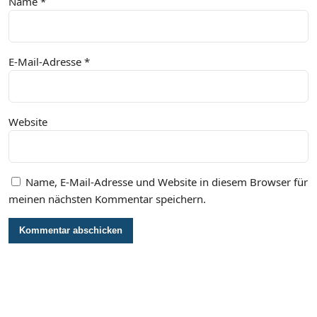
Name
*
E-Mail-Adresse
*
Website
Name, E-Mail-Adresse und Website in diesem Browser für
meinen nächsten Kommentar speichern.