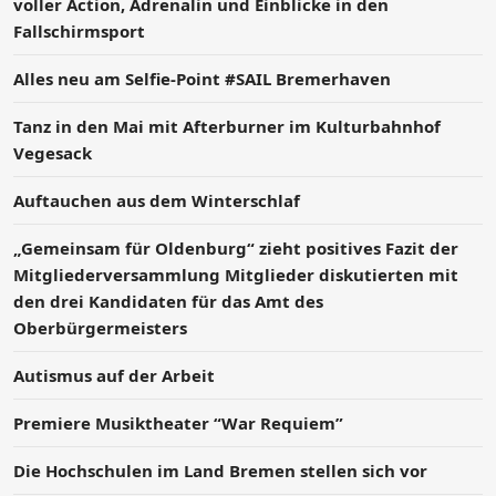
voller Action, Adrenalin und Einblicke in den
Fallschirmsport
Alles neu am Selfie-Point #SAIL Bremerhaven
Tanz in den Mai mit Afterburner im Kulturbahnhof
Vegesack
Auftauchen aus dem Winterschlaf
„Gemeinsam für Oldenburg“ zieht positives Fazit der
Mitgliederversammlung Mitglieder diskutierten mit
den drei Kandidaten für das Amt des
Oberbürgermeisters
Autismus auf der Arbeit
Premiere Musiktheater “War Requiem”
Die Hochschulen im Land Bremen stellen sich vor