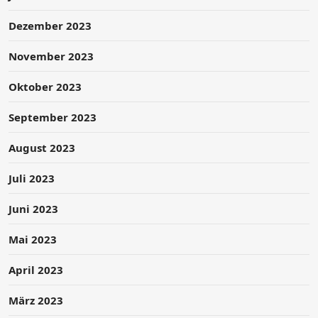
Dezember 2023
November 2023
Oktober 2023
September 2023
August 2023
Juli 2023
Juni 2023
Mai 2023
April 2023
März 2023