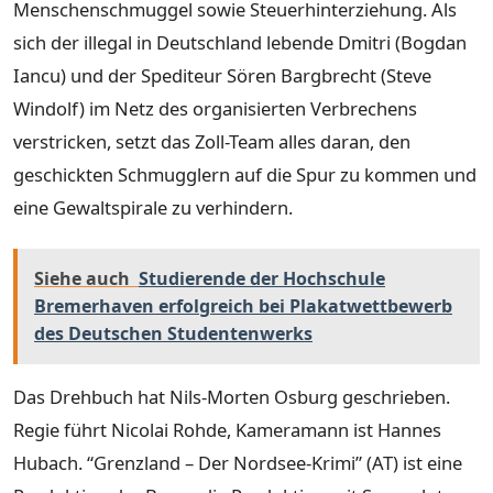
Menschenschmuggel sowie Steuerhinterziehung. Als
sich der illegal in Deutschland lebende Dmitri (Bogdan
Iancu) und der Spediteur Sören Bargbrecht (Steve
Windolf) im Netz des organisierten Verbrechens
verstricken, setzt das Zoll-Team alles daran, den
geschickten Schmugglern auf die Spur zu kommen und
eine Gewaltspirale zu verhindern.
Siehe auch
Studierende der Hochschule
Bremerhaven erfolgreich bei Plakatwettbewerb
des Deutschen Studentenwerks
Das Drehbuch hat Nils-Morten Osburg geschrieben.
Regie führt Nicolai Rohde, Kameramann ist Hannes
Hubach. “Grenzland – Der Nordsee-Krimi” (AT) ist eine