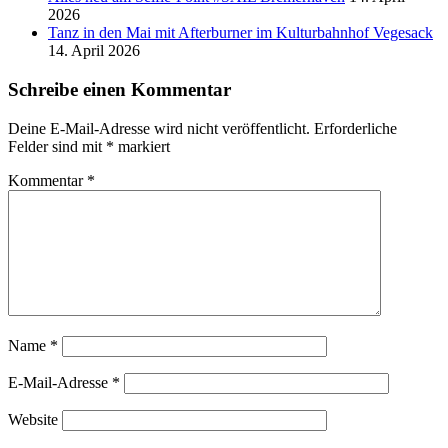
2026
Tanz in den Mai mit Afterburner im Kulturbahnhof Vegesack
14. April 2026
Schreibe einen Kommentar
Deine E-Mail-Adresse wird nicht veröffentlicht.
Erforderliche
Felder sind mit
*
markiert
Kommentar
*
Name
*
E-Mail-Adresse
*
Website