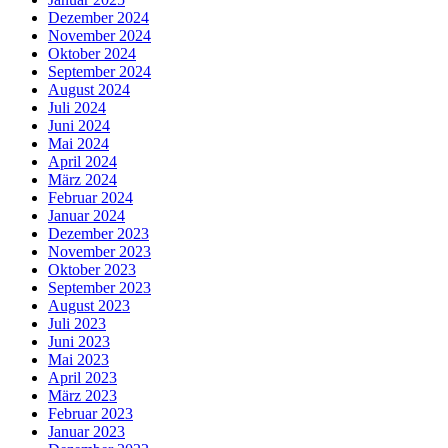
Dezember 2024
November 2024
Oktober 2024
September 2024
August 2024
Juli 2024
Juni 2024
Mai 2024
April 2024
März 2024
Februar 2024
Januar 2024
Dezember 2023
November 2023
Oktober 2023
September 2023
August 2023
Juli 2023
Juni 2023
Mai 2023
April 2023
März 2023
Februar 2023
Januar 2023