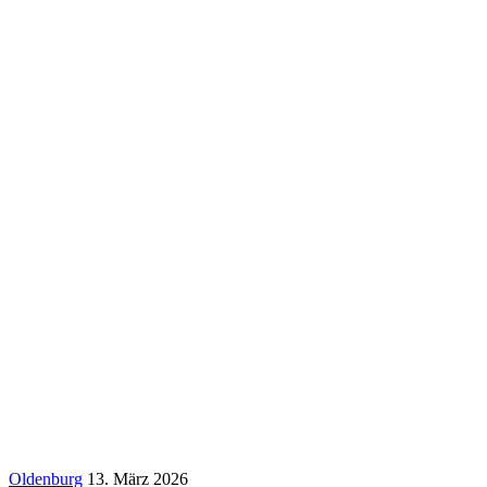
Oldenburg
13. März 2026