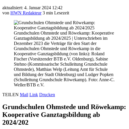
aktualisiert: 4. Januar 2024 12:42
von
HWN Redakteur
3 min Lesezeit
Grundschulen Ohmstede und Röwekamp: Kooperative
Ganztagsbildung ab 2024/2025
|
Unterschrieben im
Dezember 2023 die Verträge für den Start der
Grundschulen Ohmstede und Röwekamp in die
Kooperative Ganztagsbildung (von links): Roland
Fischer (Vorsitzender BTB e.V. Oldenburg), Sabine
Stehno (Kommissarische Schulleitung Grundschule
Ohmstede), Matthias Welp (Leitung Amt für Schule
und Bildung der Stadt Oldenburg) und Ludger Popken
(Schulleitung Grundschule Röwekamp). Foto: Anne-C.
Weller/BTB e.V.
TEILEN
Mail
Link
Drucken
Grundschulen Ohmstede und Röwekamp:
Kooperative Ganztagsbildung ab
2024/202