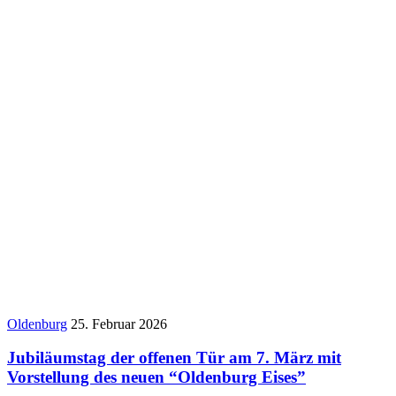
Oldenburg
25. Februar 2026
Jubiläumstag der offenen Tür am 7. März mit
Vorstellung des neuen “Oldenburg Eises”