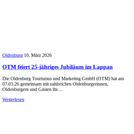
Oldenburg
10. März 2026
OTM feiert 25-jähriges Jubiläum im Lappan
Die Oldenburg Tourismus und Marketing GmbH (OTM) hat am
07.03.26 gemeinsam mit zahlreichen Oldenburgerinnen,
Oldenburgern und Gästen ihr…
Weiterlesen