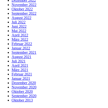
Dezember 2022
November 2022
Oktober 2022
September 2022
August 2022
Juli 2022
Juni 2022
Mai 2022
April 2022
März 2022
Februar 2022
Januar 2022
September 2021
August 2021
Juli 2021
April 2021
März 2021
Februar 2021
Januar 2021
Dezember 2020
November 2020
Oktober 2020
September 2020
Oktober 2013