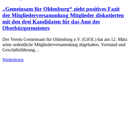
„Gemeinsam für Oldenburg“ zieht positives Fazit
der Mitgliederversammlung Mitglieder diskutierten
mit den drei Kandidaten für das Amt des
Oberbürgermeisters
Der Verein Gemeinsam für Oldenburg e.V. (GfOL) hat am 12. März
seine ordentliche Mitgliederversammlung abgehalten. Vorstand und
Geschäftsführung…
Weiterlesen