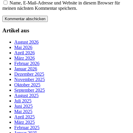
Name, E-Mail-Adresse und Website in diesem Browser für
meinen nächsten Kommentar speichern.
Artikel aus
August 2026
Mai 2026
April 2026
März 2026
Februar 2026
Januar 2026
Dezember 2025
November 2025
Oktober 2025
September 2025
August 2025
Juli 2025
Juni 2025
Mai 2025
April 2025
März 2025
Februar 2025
Januar 2025