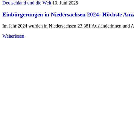
Deutschland und die Welt
10. Juni 2025
Einbürgerungen in Niedersachsen 2024: Höchste Anz
Im Jahr 2024 wurden in Niedersachsen 23.381 Ausländerinnen und Au
Weiterlesen