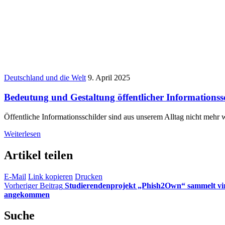
Deutschland und die Welt
9. April 2025
Bedeutung und Gestaltung öffentlicher Informationss
Öffentliche Informationsschilder sind aus unserem Alltag nicht mehr
Weiterlesen
Artikel teilen
E-Mail
Link kopieren
Drucken
Vorheriger Beitrag
Studierendenprojekt „Phish2Own“ sammelt vir
angekommen
Suche