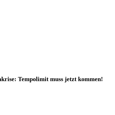
akrise: Tempolimit muss jetzt kommen!