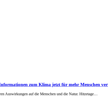
e Informationen zum Klima jetzt für mehr Menschen ve
aren Auswirkungen auf die Menschen und die Natur. Hitzetage…