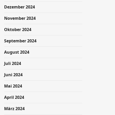
Dezember 2024
November 2024
Oktober 2024
September 2024
August 2024
Juli 2024
Juni 2024
Mai 2024
April 2024
März 2024