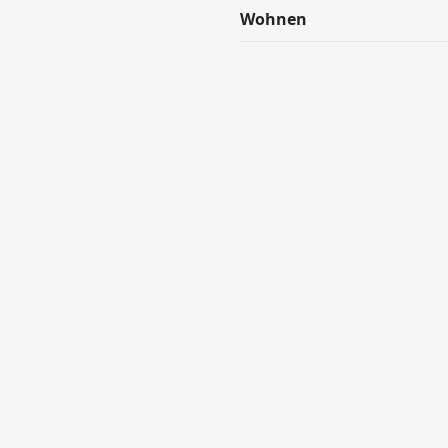
Wohnen