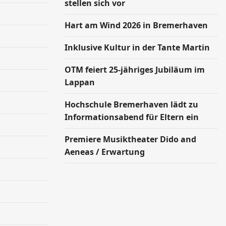
stellen sich vor
Hart am Wind 2026 in Bremerhaven
Inklusive Kultur in der Tante Martin
OTM feiert 25-jähriges Jubiläum im
Lappan
Hochschule Bremerhaven lädt zu
Informationsabend für Eltern ein
Premiere Musiktheater Dido and
Aeneas / Erwartung