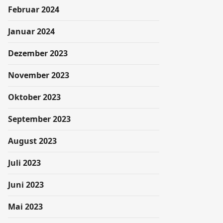
Februar 2024
Januar 2024
Dezember 2023
November 2023
Oktober 2023
September 2023
August 2023
Juli 2023
Juni 2023
Mai 2023