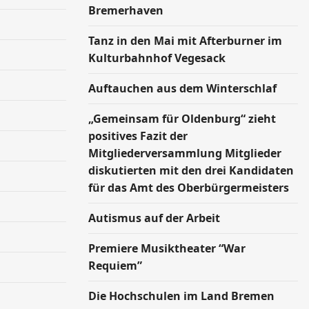
Bremerhaven
Tanz in den Mai mit Afterburner im
Kulturbahnhof Vegesack
Auftauchen aus dem Winterschlaf
„Gemeinsam für Oldenburg“ zieht
positives Fazit der
Mitgliederversammlung Mitglieder
diskutierten mit den drei Kandidaten
für das Amt des Oberbürgermeisters
Autismus auf der Arbeit
Premiere Musiktheater “War
Requiem”
Die Hochschulen im Land Bremen