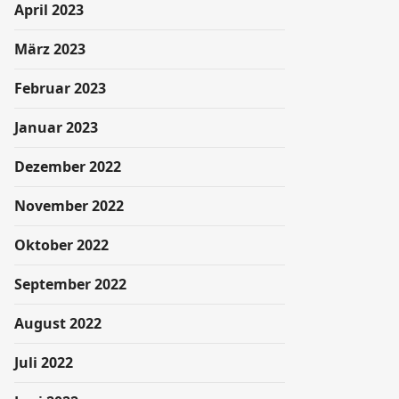
April 2023
März 2023
Februar 2023
Januar 2023
Dezember 2022
November 2022
Oktober 2022
September 2022
August 2022
Juli 2022