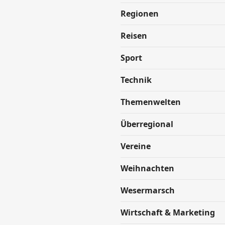
Regionen
Reisen
Sport
Technik
Themenwelten
Überregional
Vereine
Weihnachten
Wesermarsch
Wirtschaft & Marketing