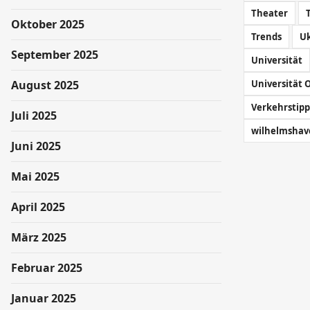
Theater
Oktober 2025
Trends
U
September 2025
Universität
August 2025
Universität 
Verkehrstipp
Juli 2025
wilhelmshav
Juni 2025
Mai 2025
April 2025
März 2025
Februar 2025
Januar 2025