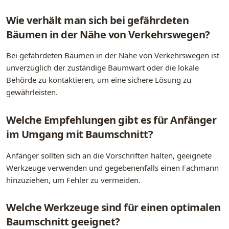
Wie verhält man sich bei gefährdeten
Bäumen in der Nähe von Verkehrswegen?
Bei gefährdeten Bäumen in der Nähe von Verkehrswegen ist
unverzüglich der zuständige Baumwart oder die lokale
Behörde zu kontaktieren, um eine sichere Lösung zu
gewährleisten.
Welche Empfehlungen gibt es für Anfänger
im Umgang mit Baumschnitt?
Anfänger sollten sich an die Vorschriften halten, geeignete
Werkzeuge verwenden und gegebenenfalls einen Fachmann
hinzuziehen, um Fehler zu vermeiden.
Welche Werkzeuge sind für einen optimalen
Baumschnitt geeignet?