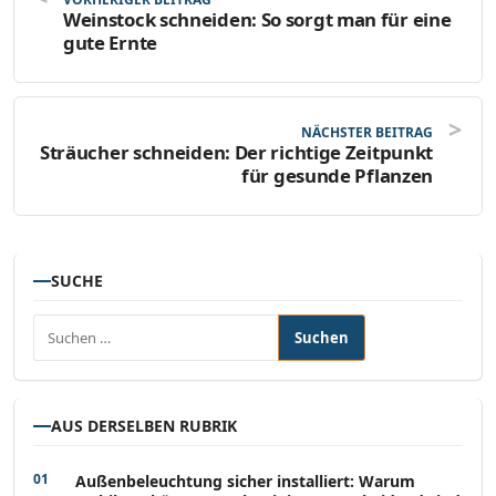
Weinstock schneiden: So sorgt man für eine
gute Ernte
NÄCHSTER BEITRAG
Sträucher schneiden: Der richtige Zeitpunkt
für gesunde Pflanzen
SUCHE
Suchen nach:
AUS DERSELBEN RUBRIK
Außenbeleuchtung sicher installiert: Warum