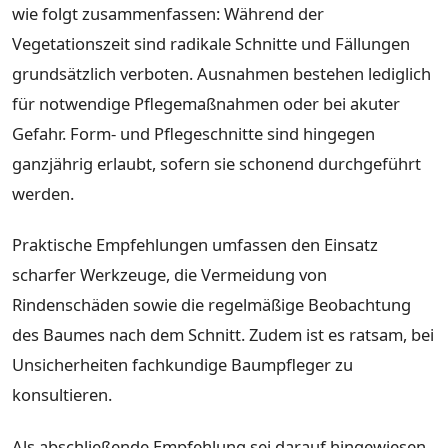
wie folgt zusammenfassen: Während der
Vegetationszeit sind radikale Schnitte und Fällungen
grundsätzlich verboten. Ausnahmen bestehen lediglich
für notwendige Pflegemaßnahmen oder bei akuter
Gefahr. Form- und Pflegeschnitte sind hingegen
ganzjährig erlaubt, sofern sie schonend durchgeführt
werden.
Praktische Empfehlungen umfassen den Einsatz
scharfer Werkzeuge, die Vermeidung von
Rindenschäden sowie die regelmäßige Beobachtung
des Baumes nach dem Schnitt. Zudem ist es ratsam, bei
Unsicherheiten fachkundige Baumpfleger zu
konsultieren.
Als abschließende Empfehlung sei darauf hingewiesen,