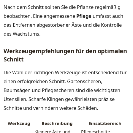
Nach dem Schnitt sollten Sie die Pflanze regelmäßig
beobachten. Eine angemessene
Pflege
umfasst auch
das Entfernen abgestorbener Äste und die Kontrolle
des Wachstums.
Werkzeugempfehlungen für den optimalen
Schnitt
Die Wahl der richtigen Werkzeuge ist entscheidend für
einen erfolgreichen Schnitt. Gartenscheren,
Baumsägen und Pflegescheren sind die wichtigsten
Utensilien. Scharfe Klingen gewährleisten präzise
Schnitte und verhindern weitere Schäden.
Werkzeug
Beschreibung
Einsatzbereich
Kleinere Äste und
Pflegeschnitte,