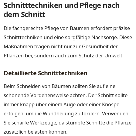
Schnitttechniken und Pflege nach
dem Schnitt
Die fachgerechte Pflege von Bäumen erfordert präzise
Schnitttechniken und eine sorgfältige Nachsorge. Diese
Maßnahmen tragen nicht nur zur Gesundheit der
Pflanzen bei, sondern auch zum Schutz der Umwelt.
Detaillierte Schnitttechniken
Beim Schneiden von Bäumen sollten Sie auf eine
schonende Vorgehensweise achten. Der Schnitt sollte
immer knapp über einem Auge oder einer Knospe
erfolgen, um die Wundheilung zu fördern. Verwenden
Sie scharfe Werkzeuge, da stumpfe Schnitte die Pflanze
zusätzlich belasten können.