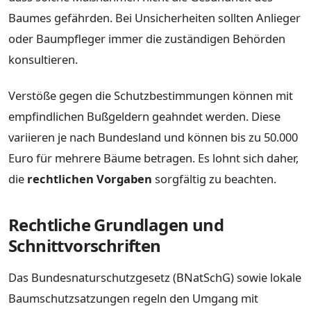
Baumes gefährden. Bei Unsicherheiten sollten Anlieger
oder Baumpfleger immer die zuständigen Behörden
konsultieren.
Verstöße gegen die Schutzbestimmungen können mit
empfindlichen Bußgeldern geahndet werden. Diese
variieren je nach Bundesland und können bis zu 50.000
Euro für mehrere Bäume betragen. Es lohnt sich daher,
die
rechtlichen Vorgaben
sorgfältig zu beachten.
Rechtliche Grundlagen und
Schnittvorschriften
Das Bundesnaturschutzgesetz (BNatSchG) sowie lokale
Baumschutzsatzungen regeln den Umgang mit