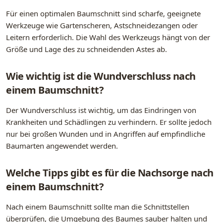
Für einen optimalen Baumschnitt sind scharfe, geeignete
Werkzeuge wie Gartenscheren, Astschneidezangen oder
Leitern erforderlich. Die Wahl des Werkzeugs hängt von der
Größe und Lage des zu schneidenden Astes ab.
Wie wichtig ist die Wundverschluss nach
einem Baumschnitt?
Der Wundverschluss ist wichtig, um das Eindringen von
Krankheiten und Schädlingen zu verhindern. Er sollte jedoch
nur bei großen Wunden und in Angriffen auf empfindliche
Baumarten angewendet werden.
Welche Tipps gibt es für die Nachsorge nach
einem Baumschnitt?
Nach einem Baumschnitt sollte man die Schnittstellen
überprüfen, die Umgebung des Baumes sauber halten und