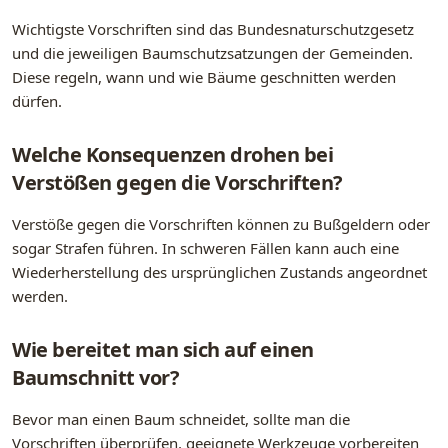
Wichtigste Vorschriften sind das Bundesnaturschutzgesetz
und die jeweiligen Baumschutzsatzungen der Gemeinden.
Diese regeln, wann und wie Bäume geschnitten werden
dürfen.
Welche Konsequenzen drohen bei
Verstößen gegen die Vorschriften?
Verstöße gegen die Vorschriften können zu Bußgeldern oder
sogar Strafen führen. In schweren Fällen kann auch eine
Wiederherstellung des ursprünglichen Zustands angeordnet
werden.
Wie bereitet man sich auf einen
Baumschnitt vor?
Bevor man einen Baum schneidet, sollte man die
Vorschriften überprüfen, geeignete Werkzeuge vorbereiten