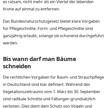
es ratsam, nicht mehr als ein Viertel der lebenden
Krone auf einmal zu entfernen.
Das Bundesnaturschutzgesetz bietet klare Vorgaben
für Pflegeschnitte. Form- und Pflegeschnitte sind
ganzjährig erlaubt, solange sie schonend durchgeführt
werden.
Bis wann darf man Bäume
schneiden
Die rechtlichen Vorgaben für Baum- und Strauchpflege
in Deutschland sind klar definiert. Während des
Vegetationszeitraums vom 1. März bis 30. September
sind radikale Schnitte und Fällungen grundsätzlich
verboten. Dies dient dem Schutz von Vögeln und