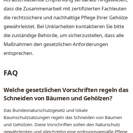
dass die Zusammenarbeit mit zertifizierten Fachleuten
die rechtssichere und nachhaltige Pflege Ihrer Gehölze
gewährleistet. Bei Unklarheiten kontaktieren Sie bitte
die zuständige Behörde, um sicherzustellen, dass alle
Maßnahmen den gesetzlichen Anforderungen
entsprechen.
FAQ
Welche gesetzlichen Vorschriften regeln das
Schneiden von Bäumen und Gehölzen?
Das Bundesnaturschutzgesetz und lokale
Baumschutzsatzungen regeln das Schneiden von Bäumen
und Gehölzen. Diese Vorschriften sollen den Naturschutz
gewährleisten und gleichzeitig eine ordnungsgemäße Pflege