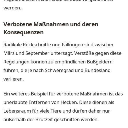
werden.
Verbotene Maßnahmen und deren
Konsequenzen
Radikale Rückschnitte und Fällungen sind zwischen
März und September untersagt. Verstöße gegen diese
Regelungen können zu empfindlichen Bußgeldern
führen, die je nach Schweregrad und Bundesland
variieren.
Ein weiteres Beispiel für verbotene Maßnahmen ist das
unerlaubte Entfernen von Hecken. Diese dienen als
Lebensraum für viele Tiere und dürfen daher nur
außerhalb der Brutzeit geschnitten werden.