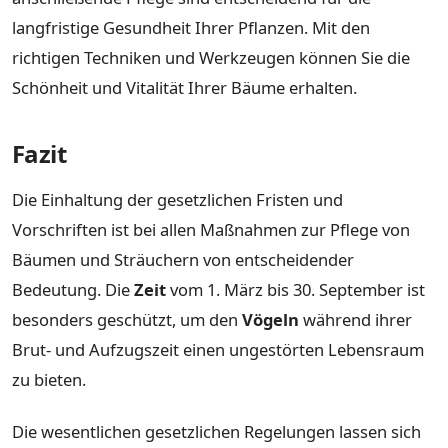
langfristige Gesundheit Ihrer Pflanzen. Mit den
richtigen Techniken und Werkzeugen können Sie die
Schönheit und Vitalität Ihrer Bäume erhalten.
Fazit
Die Einhaltung der gesetzlichen Fristen und
Vorschriften ist bei allen Maßnahmen zur Pflege von
Bäumen und Sträuchern von entscheidender
Bedeutung. Die
Zeit
vom 1. März bis 30. September ist
besonders geschützt, um den
Vögeln
während ihrer
Brut- und Aufzugszeit einen ungestörten Lebensraum
zu bieten.
Die wesentlichen gesetzlichen Regelungen lassen sich