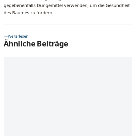
gegebenenfalls Düngemittel verwenden, um die Gesundheit
des Baumes zu fördern.
Weiterlesen
Ähnliche Beiträge