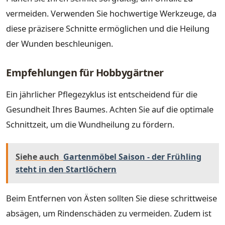
vermeiden. Verwenden Sie hochwertige Werkzeuge, da
diese präzisere Schnitte ermöglichen und die Heilung
der Wunden beschleunigen.
Empfehlungen für Hobbygärtner
Ein jährlicher Pflegezyklus ist entscheidend für die
Gesundheit Ihres Baumes. Achten Sie auf die optimale
Schnittzeit, um die Wundheilung zu fördern.
Siehe auch
Gartenmöbel Saison - der Frühling
steht in den Startlöchern
Beim Entfernen von Ästen sollten Sie diese schrittweise
absägen, um Rindenschäden zu vermeiden. Zudem ist