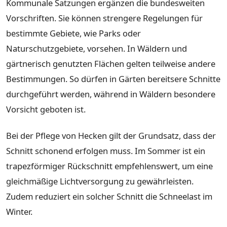
Kommunale Satzungen ergänzen die bundesweiten
Vorschriften. Sie können strengere Regelungen für
bestimmte Gebiete, wie Parks oder
Naturschutzgebiete, vorsehen. In Wäldern und
gärtnerisch genutzten Flächen gelten teilweise andere
Bestimmungen. So dürfen in Gärten bereitsere Schnitte
durchgeführt werden, während in Wäldern besondere
Vorsicht geboten ist.
Bei der Pflege von Hecken gilt der Grundsatz, dass der
Schnitt schonend erfolgen muss. Im Sommer ist ein
trapezförmiger Rückschnitt empfehlenswert, um eine
gleichmäßige Lichtversorgung zu gewährleisten.
Zudem reduziert ein solcher Schnitt die Schneelast im
Winter.