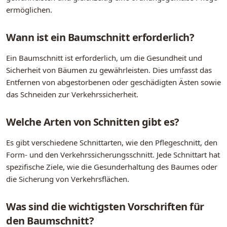
ermöglichen.
Wann ist ein Baumschnitt erforderlich?
Ein Baumschnitt ist erforderlich, um die Gesundheit und
Sicherheit von Bäumen zu gewährleisten. Dies umfasst das
Entfernen von abgestorbenen oder geschädigten Ästen sowie
das Schneiden zur Verkehrssicherheit.
Welche Arten von Schnitten gibt es?
Es gibt verschiedene Schnittarten, wie den Pflegeschnitt, den
Form- und den Verkehrssicherungsschnitt. Jede Schnittart hat
spezifische Ziele, wie die Gesunderhaltung des Baumes oder
die Sicherung von Verkehrsflächen.
Was sind die wichtigsten Vorschriften für
den Baumschnitt?