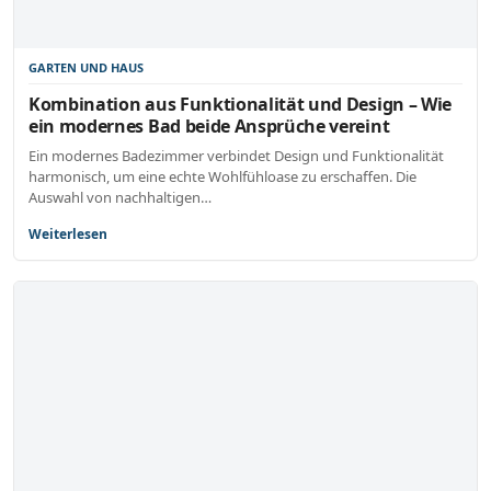
GARTEN UND HAUS
Kombination aus Funktionalität und Design – Wie
ein modernes Bad beide Ansprüche vereint
Ein modernes Badezimmer verbindet Design und Funktionalität
harmonisch, um eine echte Wohlfühloase zu erschaffen. Die
Auswahl von nachhaltigen…
Weiterlesen