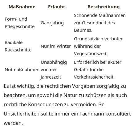
Maßnahme
Erlaubt
Beschreibung
Schonende Maßnahmen
Form- und
Ganzjährig
zur Gesundheit des
Pflegeschnitte
Baumes.
Grundsätzlich verboten
Radikale
Nur im Winter
während der
Rückschnitte
Vegetationszeit.
Unabhängig
Erforderlich bei akuter
Notmaßnahmen
von der
Gefahr für die
Jahreszeit
Verkehrssicherheit.
Es ist wichtig, die rechtlichen Vorgaben sorgfältig zu
beachten, um sowohl die Natur zu schützen als auch
rechtliche Konsequenzen zu vermeiden. Bei
Unsicherheiten sollte immer ein Fachmann konsultiert
werden.