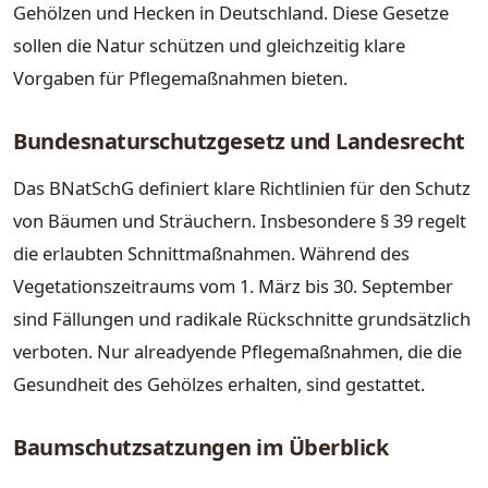
Gehölzen und Hecken in Deutschland. Diese Gesetze
sollen die Natur schützen und gleichzeitig klare
Vorgaben für Pflegemaßnahmen bieten.
Bundesnaturschutzgesetz und Landesrecht
Das BNatSchG definiert klare Richtlinien für den Schutz
von Bäumen und Sträuchern. Insbesondere § 39 regelt
die erlaubten Schnittmaßnahmen. Während des
Vegetationszeitraums vom 1. März bis 30. September
sind Fällungen und radikale Rückschnitte grundsätzlich
verboten. Nur alreadyende Pflegemaßnahmen, die die
Gesundheit des Gehölzes erhalten, sind gestattet.
Baumschutzsatzungen im Überblick