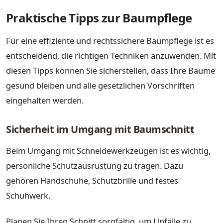
Praktische Tipps zur Baumpflege
Für eine effiziente und rechtssichere Baumpflege ist es
entscheidend, die richtigen Techniken anzuwenden. Mit
diesen Tipps können Sie sicherstellen, dass Ihre Bäume
gesund bleiben und alle gesetzlichen Vorschriften
eingehalten werden.
Sicherheit im Umgang mit Baumschnitt
Beim Umgang mit Schneidewerkzeugen ist es wichtig,
persönliche Schutzausrüstung zu tragen. Dazu
gehören Handschuhe, Schutzbrille und festes
Schuhwerk.
Planen Sie Ihren Schnitt sorgfältig, um Unfälle zu