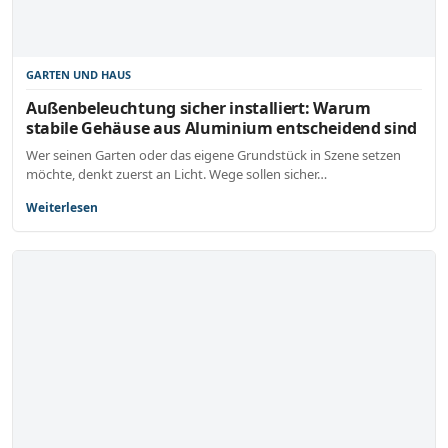
GARTEN UND HAUS
Außenbeleuchtung sicher installiert: Warum
stabile Gehäuse aus Aluminium entscheidend sind
Wer seinen Garten oder das eigene Grundstück in Szene setzen
möchte, denkt zuerst an Licht. Wege sollen sicher…
Weiterlesen