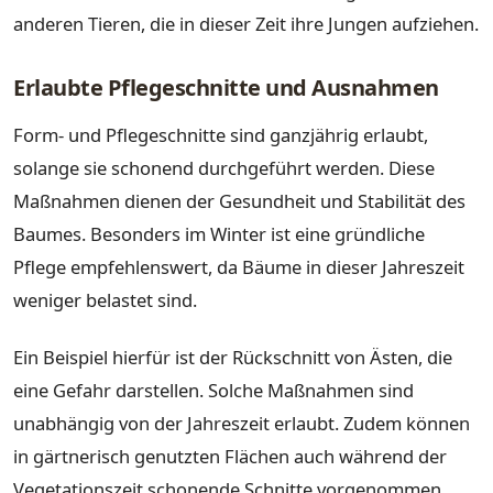
anderen Tieren, die in dieser Zeit ihre Jungen aufziehen.
Erlaubte Pflegeschnitte und Ausnahmen
Form- und Pflegeschnitte sind ganzjährig erlaubt,
solange sie schonend durchgeführt werden. Diese
Maßnahmen dienen der Gesundheit und Stabilität des
Baumes. Besonders im Winter ist eine gründliche
Pflege empfehlenswert, da Bäume in dieser Jahreszeit
weniger belastet sind.
Ein Beispiel hierfür ist der Rückschnitt von Ästen, die
eine Gefahr darstellen. Solche Maßnahmen sind
unabhängig von der Jahreszeit erlaubt. Zudem können
in gärtnerisch genutzten Flächen auch während der
Vegetationszeit schonende Schnitte vorgenommen