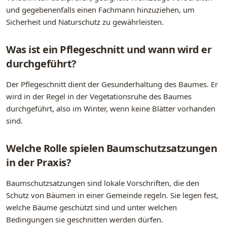
und gegebenenfalls einen Fachmann hinzuziehen, um
Sicherheit und Naturschutz zu gewährleisten.
Was ist ein Pflegeschnitt und wann wird er
durchgeführt?
Der Pflegeschnitt dient der Gesunderhaltung des Baumes. Er
wird in der Regel in der Vegetationsruhe des Baumes
durchgeführt, also im Winter, wenn keine Blätter vorhanden
sind.
Welche Rolle spielen Baumschutzsatzungen
in der Praxis?
Baumschutzsatzungen sind lokale Vorschriften, die den
Schutz von Bäumen in einer Gemeinde regeln. Sie legen fest,
welche Bäume geschützt sind und unter welchen
Bedingungen sie geschnitten werden dürfen.