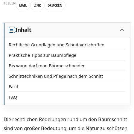
TEILEN
MAIL
LINK
DRUCKEN
Inhalt
Rechtliche Grundlagen und Schnittvorschriften
Praktische Tipps zur Baumpflege
Bis wann darf man Bäume schneiden
Schnitttechniken und Pflege nach dem Schnitt
Fazit
FAQ
Die rechtlichen Regelungen rund um den Baumschnitt
sind von großer Bedeutung, um die Natur zu schützen