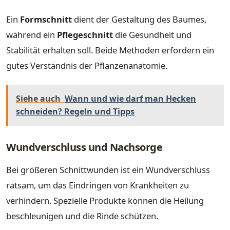
Ein
Formschnitt
dient der Gestaltung des Baumes,
während ein
Pflegeschnitt
die Gesundheit und
Stabilität erhalten soll. Beide Methoden erfordern ein
gutes Verständnis der Pflanzenanatomie.
Siehe auch
Wann und wie darf man Hecken
schneiden? Regeln und Tipps
Wundverschluss und Nachsorge
Bei größeren Schnittwunden ist ein Wundverschluss
ratsam, um das Eindringen von Krankheiten zu
verhindern. Spezielle Produkte können die Heilung
beschleunigen und die Rinde schützen.