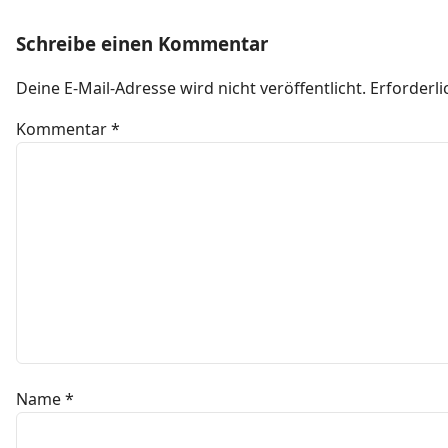
Schreibe einen Kommentar
Deine E-Mail-Adresse wird nicht veröffentlicht.
Erforderli
Kommentar
*
Name
*