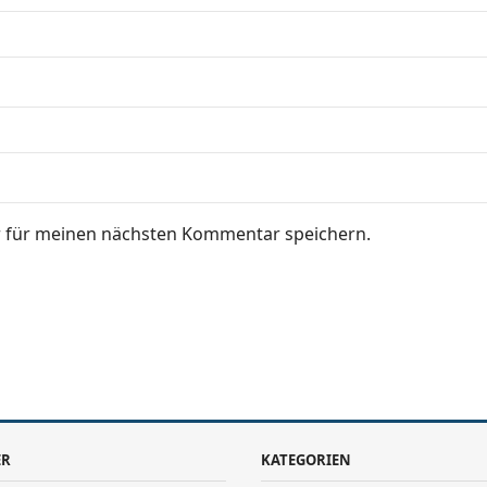
r für meinen nächsten Kommentar speichern.
ER
KATEGORIEN