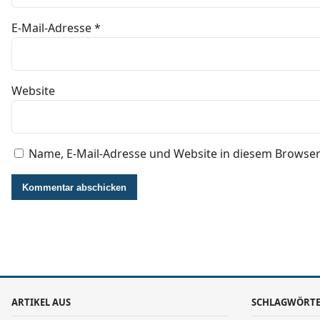
E-Mail-Adresse
*
Website
Name, E-Mail-Adresse und Website in diesem Browse
ARTIKEL AUS
SCHLAGWÖRT