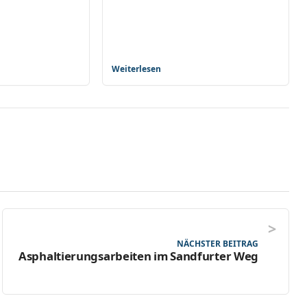
Weiterlesen
NÄCHSTER BEITRAG
Asphaltierungsarbeiten im Sandfurter Weg