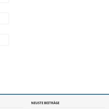
NEUSTE BEITRÄGE