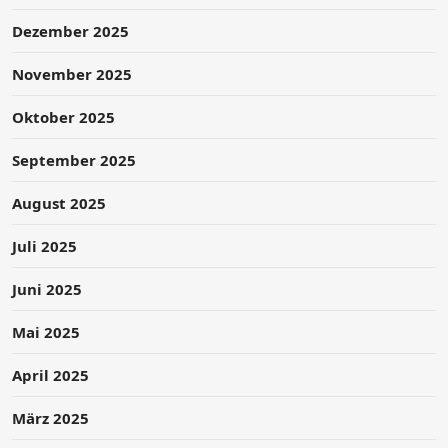
Dezember 2025
November 2025
Oktober 2025
September 2025
August 2025
Juli 2025
Juni 2025
Mai 2025
April 2025
März 2025