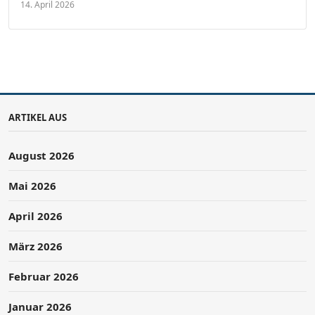
14. April 2026
ARTIKEL AUS
August 2026
Mai 2026
April 2026
März 2026
Februar 2026
Januar 2026