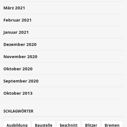
März 2021
Februar 2021
Januar 2021
Dezember 2020
November 2020
Oktober 2020
September 2020
Oktober 2013
SCHLAGWÖRTER
Ausbildung
Baustelle
beschnitt
Blitzer
Bremen