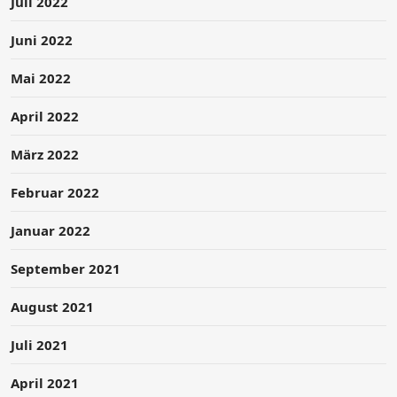
Juli 2022
Juni 2022
Mai 2022
April 2022
März 2022
Februar 2022
Januar 2022
September 2021
August 2021
Juli 2021
April 2021