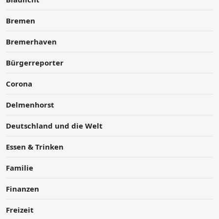
Bremen
Bremerhaven
Bürgerreporter
Corona
Delmenhorst
Deutschland und die Welt
Essen & Trinken
Familie
Finanzen
Freizeit