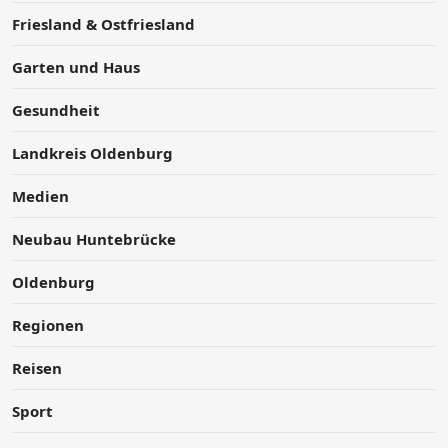
Friesland & Ostfriesland
Garten und Haus
Gesundheit
Landkreis Oldenburg
Medien
Neubau Huntebrücke
Oldenburg
Regionen
Reisen
Sport