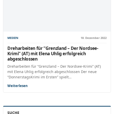
MEDIEN
18. Dezember 2022
Dreharbeiten für “Grenzland – Der Nordsee-
Krimi” (AT) mit Elena Uhlig erfolgreich
abgeschlossen
Dreharbeiten für “Grenzland – Der Nordsee-Krimi” (AT)
mit Elena Uhlig erfolgreich abgeschlossen Der neue
“DonnerstagsKrimi im Ersten” spielt…
Weiterlesen
SUCHE