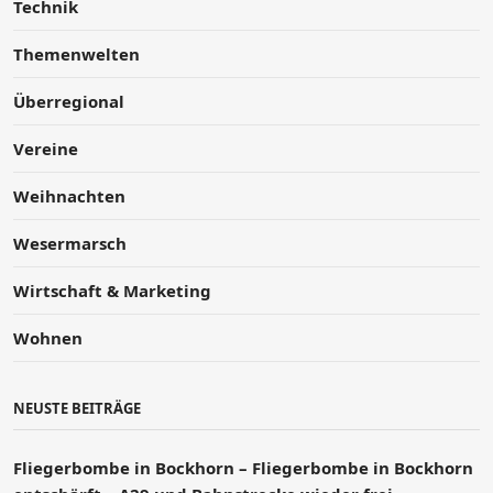
Technik
Themenwelten
Überregional
Vereine
Weihnachten
Wesermarsch
Wirtschaft & Marketing
Wohnen
NEUSTE BEITRÄGE
Fliegerbombe in Bockhorn – Fliegerbombe in Bockhorn