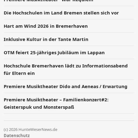
Die Hochschulen im Land Bremen stellen sich vor
Hart am Wind 2026 in Bremerhaven
Inklusive Kultur in der Tante Martin
OTM feiert 25-jähriges Jubiläum im Lappan
Hochschule Bremerhaven lädt zu Informationsabend
für Eltern ein
Premiere Musiktheater Dido and Aeneas / Erwartung
Premiere Musiktheater – Familienkonzert#2:
Geisterspuk und Monsterspaß
(c) 2026 HunteWeserNews.de
Datenschutz