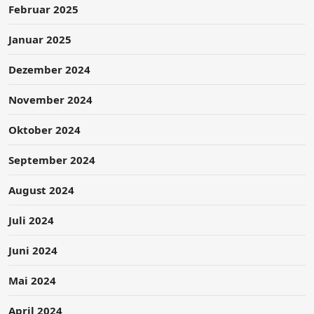
Februar 2025
Januar 2025
Dezember 2024
November 2024
Oktober 2024
September 2024
August 2024
Juli 2024
Juni 2024
Mai 2024
April 2024