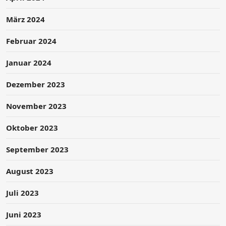
März 2024
Februar 2024
Januar 2024
Dezember 2023
November 2023
Oktober 2023
September 2023
August 2023
Juli 2023
Juni 2023