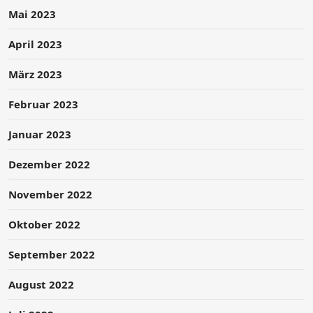
Mai 2023
April 2023
März 2023
Februar 2023
Januar 2023
Dezember 2022
November 2022
Oktober 2022
September 2022
August 2022