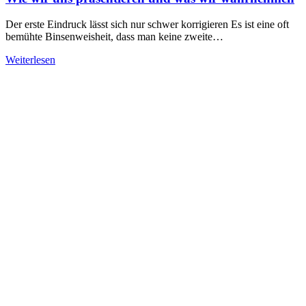
Der erste Eindruck lässt sich nur schwer korrigieren Es ist eine oft
bemühte Binsenweisheit, dass man keine zweite…
Weiterlesen