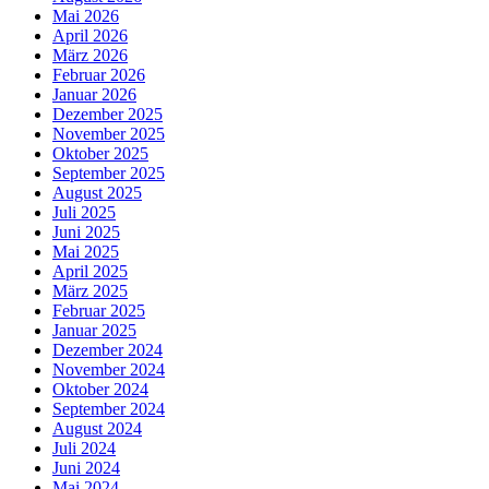
Mai 2026
April 2026
März 2026
Februar 2026
Januar 2026
Dezember 2025
November 2025
Oktober 2025
September 2025
August 2025
Juli 2025
Juni 2025
Mai 2025
April 2025
März 2025
Februar 2025
Januar 2025
Dezember 2024
November 2024
Oktober 2024
September 2024
August 2024
Juli 2024
Juni 2024
Mai 2024