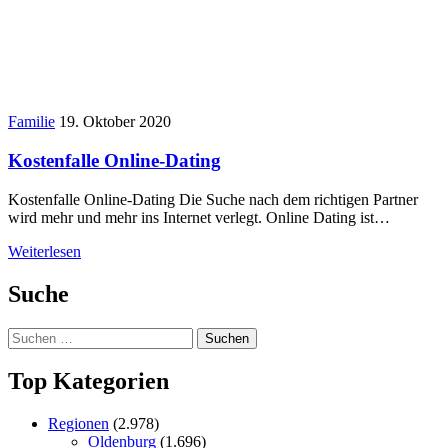
Familie
19. Oktober 2020
Kostenfalle Online-Dating
Kostenfalle Online-Dating Die Suche nach dem richtigen Partner
wird mehr und mehr ins Internet verlegt. Online Dating ist…
Weiterlesen
Suche
Suchen
nach:
Top Kategorien
Regionen
(2.978)
Oldenburg
(1.696)