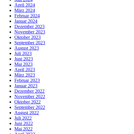
April 2024
März 2024
Februar 2024
Januar 2024
Dezember 2023
November 2023
Oktober 2023
September 2023
August 2023
Juli 2023
Juni 2023
Mai 2023
April 2023
März 2023
Februar 2023
Januar 2023
Dezember 2022
November 2022
Oktober 2022
September 2022
August 2022
Juli 2022
Juni 2022
Mai 2022