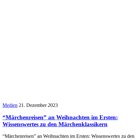
Medien
21. Dezember 2023
“Märchenreisen” an Weihnachten im Ersten:
Wissenswertes zu den Märchenklassikern
“Märchenreisen” an Weihnachten im Ersten: Wissenswertes zu den