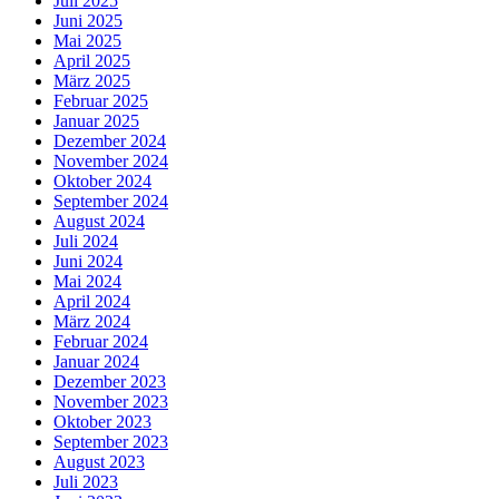
Juli 2025
Juni 2025
Mai 2025
April 2025
März 2025
Februar 2025
Januar 2025
Dezember 2024
November 2024
Oktober 2024
September 2024
August 2024
Juli 2024
Juni 2024
Mai 2024
April 2024
März 2024
Februar 2024
Januar 2024
Dezember 2023
November 2023
Oktober 2023
September 2023
August 2023
Juli 2023