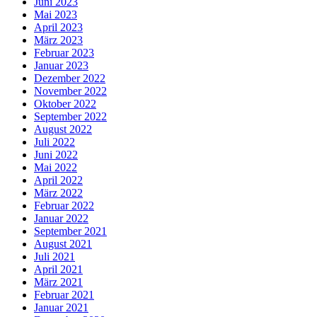
Juni 2023
Mai 2023
April 2023
März 2023
Februar 2023
Januar 2023
Dezember 2022
November 2022
Oktober 2022
September 2022
August 2022
Juli 2022
Juni 2022
Mai 2022
April 2022
März 2022
Februar 2022
Januar 2022
September 2021
August 2021
Juli 2021
April 2021
März 2021
Februar 2021
Januar 2021