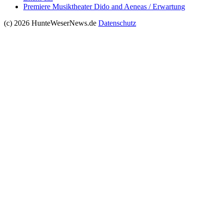
Premiere Musiktheater Dido and Aeneas / Erwartung
(c) 2026 HunteWeserNews.de
Datenschutz