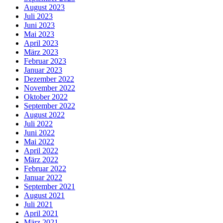
August 2023
Juli 2023
Juni 2023
Mai 2023
April 2023
März 2023
Februar 2023
Januar 2023
Dezember 2022
November 2022
Oktober 2022
September 2022
August 2022
Juli 2022
Juni 2022
Mai 2022
April 2022
März 2022
Februar 2022
Januar 2022
September 2021
August 2021
Juli 2021
April 2021
März 2021