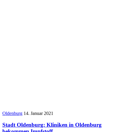
Oldenburg
14. Januar 2021
Stadt Oldenburg: Kliniken in Oldenburg
bekommen Impfstoff