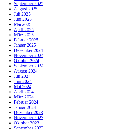
September 2025
August 2025
Juli 2025
Juni 2025
Mai 2025
April 2025
März 2025
Februar 2025
Januar 2025
Dezember 2024
November 2024
Oktober 2024
September 2024
August 2024
Juli 2024
Juni 2024
Mai 2024
April 2024
März 2024
Februar 2024
Januar 2024
Dezember 2023
November 2023
Oktober 2023
September 2023