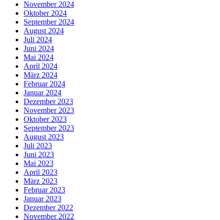
November 2024
Oktober 2024
September 2024
August 2024
Juli 2024
Juni 2024
Mai 2024
April 2024
März 2024
Februar 2024
Januar 2024
Dezember 2023
November 2023
Oktober 2023
September 2023
August 2023
Juli 2023
Juni 2023
Mai 2023
April 2023
März 2023
Februar 2023
Januar 2023
Dezember 2022
November 2022