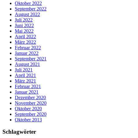
Oktober 2022
September 2022
August 2022
Juli 2022
Juni 2022
Mai 2022
April 2022
März 2022
Februar 2022
Januar 2022
September 2021
August 2021
Juli 2021
April 2021
März 2021
Februar 2021
Januar 2021
Dezember 2020
November 2020
Oktober 2020
September 2020
Oktober 2013
Schlagwörter