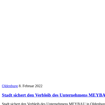
Oldenburg
8. Februar 2022
Stadt sichert den Verbleib des Unternehmens MEYB
Stadt sichert den Verbleib des Unternehmens MEYBAU in Olden