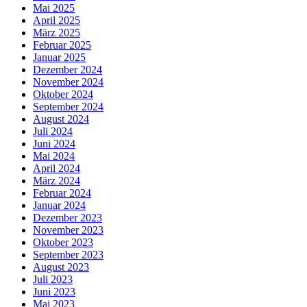
Mai 2025
April 2025
März 2025
Februar 2025
Januar 2025
Dezember 2024
November 2024
Oktober 2024
September 2024
August 2024
Juli 2024
Juni 2024
Mai 2024
April 2024
März 2024
Februar 2024
Januar 2024
Dezember 2023
November 2023
Oktober 2023
September 2023
August 2023
Juli 2023
Juni 2023
Mai 2023