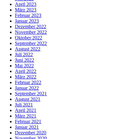
April 2023
März 2023
Februar 2023
Januar 2023
Dezember 2022
November 2022
Oktober 2022
September 2022
August 2022
Juli 2022
Juni 2022
Mai 2022
April 2022
März 2022
Februar 2022
Januar 2022
September 2021
August 2021
Juli 2021
April 2021
März 2021
Februar 2021
Januar 2021
Dezember 2020
November 2020