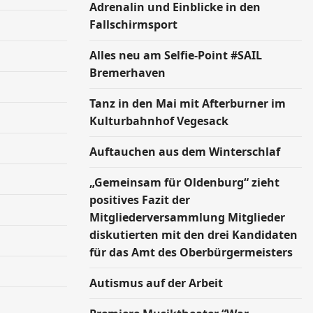
Adrenalin und Einblicke in den
Fallschirmsport
Alles neu am Selfie-Point #SAIL
Bremerhaven
Tanz in den Mai mit Afterburner im
Kulturbahnhof Vegesack
Auftauchen aus dem Winterschlaf
„Gemeinsam für Oldenburg“ zieht
positives Fazit der
Mitgliederversammlung Mitglieder
diskutierten mit den drei Kandidaten
für das Amt des Oberbürgermeisters
Autismus auf der Arbeit