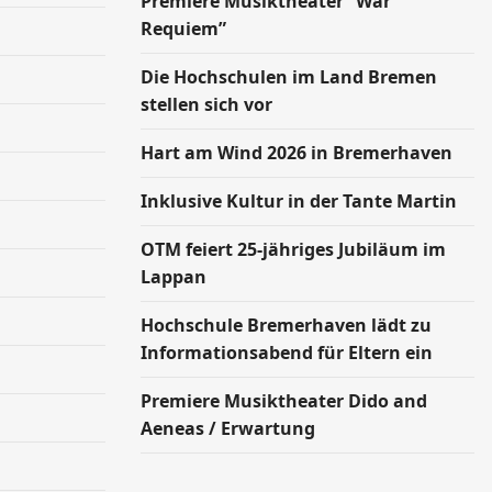
Premiere Musiktheater “War
Requiem”
Die Hochschulen im Land Bremen
stellen sich vor
Hart am Wind 2026 in Bremerhaven
Inklusive Kultur in der Tante Martin
OTM feiert 25-jähriges Jubiläum im
Lappan
Hochschule Bremerhaven lädt zu
Informationsabend für Eltern ein
Premiere Musiktheater Dido and
Aeneas / Erwartung