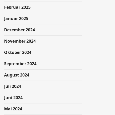
Februar 2025
Januar 2025
Dezember 2024
November 2024
Oktober 2024
September 2024
August 2024
Juli 2024
Juni 2024
Mai 2024