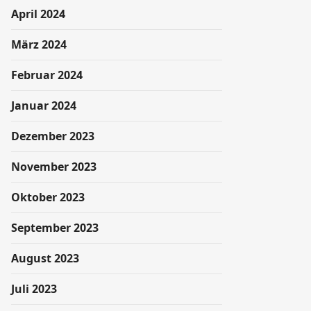
April 2024
März 2024
Februar 2024
Januar 2024
Dezember 2023
November 2023
Oktober 2023
September 2023
August 2023
Juli 2023