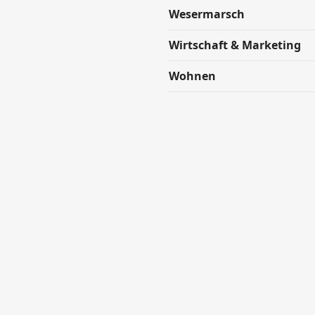
Wesermarsch
Wirtschaft & Marketing
Wohnen