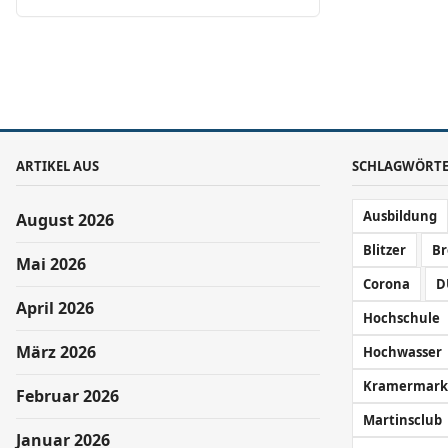
ARTIKEL AUS
SCHLAGWÖRT
Ausbildung
August 2026
Blitzer
B
Mai 2026
Corona
D
April 2026
Hochschule
März 2026
Hochwasser
Kramermark
Februar 2026
Martinsclub
Januar 2026