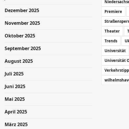
Niedersachs
Dezember 2025
Premiere
Straßensper
November 2025
Theater
Oktober 2025
Trends
U
September 2025
Universität
August 2025
Universität 
Verkehrstipp
Juli 2025
wilhelmshav
Juni 2025
Mai 2025
April 2025
März 2025