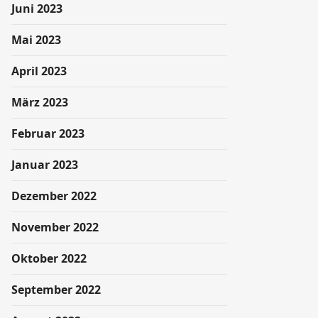
Juni 2023
Mai 2023
April 2023
März 2023
Februar 2023
Januar 2023
Dezember 2022
November 2022
Oktober 2022
September 2022