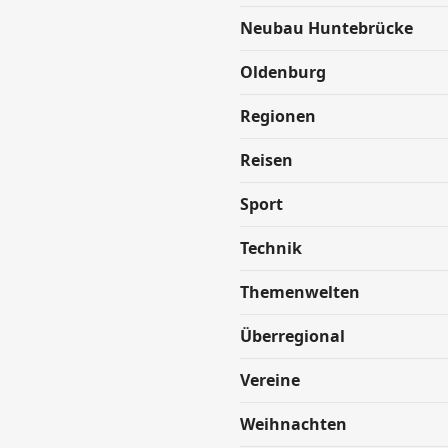
Neubau Huntebrücke
Oldenburg
Regionen
Reisen
Sport
Technik
Themenwelten
Überregional
Vereine
Weihnachten