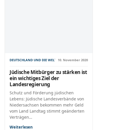
DEUTSCHLAND UND DIE WELT
10. November 2020
Jüdische Mitbürger zu stärken ist
ein wichtiges Ziel der
Landesregierung
Schutz und Förderung jüdischen
Lebens: Jüdische Landesverbände von
Niedersachsen bekommen mehr Geld
vom Land Landtag stimmt geänderten
Verträgen…
Weiterlesen