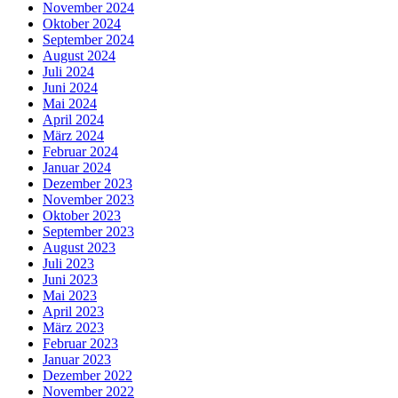
November 2024
Oktober 2024
September 2024
August 2024
Juli 2024
Juni 2024
Mai 2024
April 2024
März 2024
Februar 2024
Januar 2024
Dezember 2023
November 2023
Oktober 2023
September 2023
August 2023
Juli 2023
Juni 2023
Mai 2023
April 2023
März 2023
Februar 2023
Januar 2023
Dezember 2022
November 2022