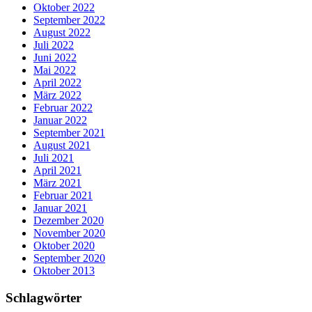
Oktober 2022
September 2022
August 2022
Juli 2022
Juni 2022
Mai 2022
April 2022
März 2022
Februar 2022
Januar 2022
September 2021
August 2021
Juli 2021
April 2021
März 2021
Februar 2021
Januar 2021
Dezember 2020
November 2020
Oktober 2020
September 2020
Oktober 2013
Schlagwörter