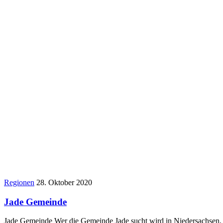
Regionen
28. Oktober 2020
Jade Gemeinde
Jade Gemeinde Wer die Gemeinde Jade sucht wird in Niedersachsen,