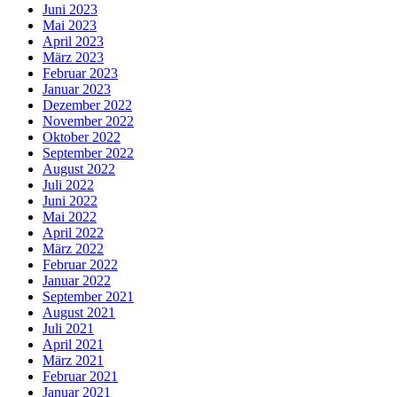
Juni 2023
Mai 2023
April 2023
März 2023
Februar 2023
Januar 2023
Dezember 2022
November 2022
Oktober 2022
September 2022
August 2022
Juli 2022
Juni 2022
Mai 2022
April 2022
März 2022
Februar 2022
Januar 2022
September 2021
August 2021
Juli 2021
April 2021
März 2021
Februar 2021
Januar 2021