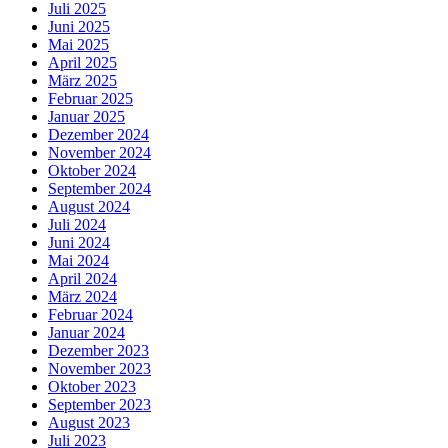
Juli 2025
Juni 2025
Mai 2025
April 2025
März 2025
Februar 2025
Januar 2025
Dezember 2024
November 2024
Oktober 2024
September 2024
August 2024
Juli 2024
Juni 2024
Mai 2024
April 2024
März 2024
Februar 2024
Januar 2024
Dezember 2023
November 2023
Oktober 2023
September 2023
August 2023
Juli 2023