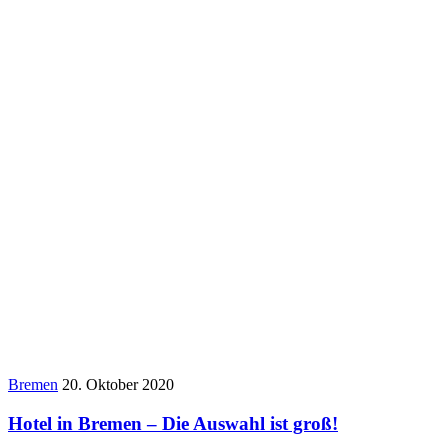
Bremen
20. Oktober 2020
Hotel in Bremen – Die Auswahl ist groß!