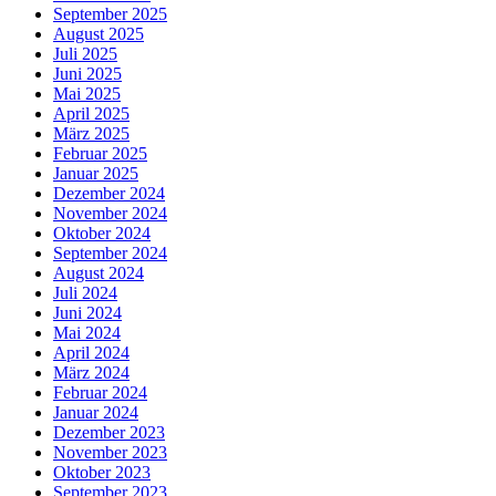
September 2025
August 2025
Juli 2025
Juni 2025
Mai 2025
April 2025
März 2025
Februar 2025
Januar 2025
Dezember 2024
November 2024
Oktober 2024
September 2024
August 2024
Juli 2024
Juni 2024
Mai 2024
April 2024
März 2024
Februar 2024
Januar 2024
Dezember 2023
November 2023
Oktober 2023
September 2023