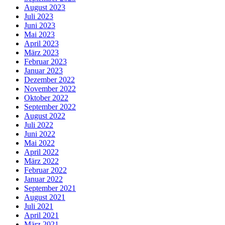
August 2023
Juli 2023
Juni 2023
Mai 2023
April 2023
März 2023
Februar 2023
Januar 2023
Dezember 2022
November 2022
Oktober 2022
September 2022
August 2022
Juli 2022
Juni 2022
Mai 2022
April 2022
März 2022
Februar 2022
Januar 2022
September 2021
August 2021
Juli 2021
April 2021
März 2021