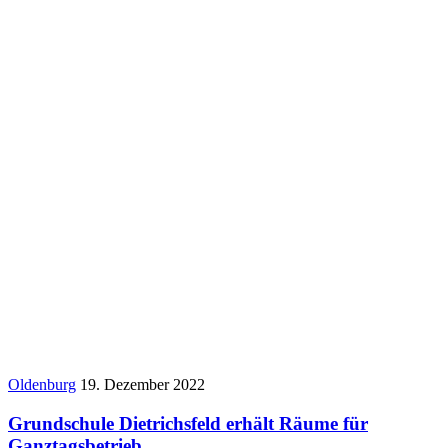
Oldenburg
19. Dezember 2022
Grundschule Dietrichsfeld erhält Räume für
Ganztagsbetrieb